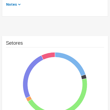
Notes
Setores