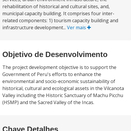
rehabilitation of historical and cultural sites, and,
municipal capacity building. It comprises four inter-
related components: 1) tourism capacity building and
infrastructure development...
Ver mais
Objetivo de Desenvolvimento
The project development objective is to support the
Government of Peru's efforts to enhance the
environmental and socio-economic sustainability of
historical, cultural and ecological assets in the Vilcanota
Valley including the Historic Sanctuary of Machu Picchu
(HSMP) and the Sacred Valley of the Incas.
Chave Detalhes