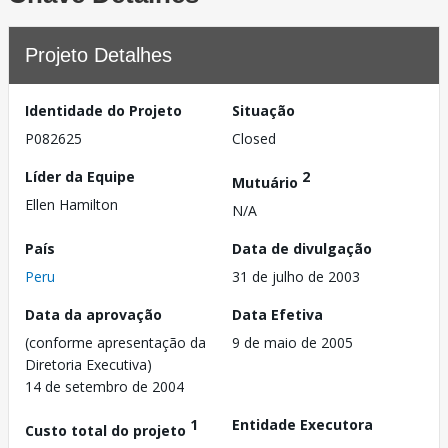
Projeto Detalhes
Identidade do Projeto
Situação
P082625
Closed
Líder da Equipe
2
Mutuário
Ellen Hamilton
N/A
País
Data de divulgação
Peru
31 de julho de 2003
Data da aprovação
Data Efetiva
(conforme apresentação da
9 de maio de 2005
Diretoria Executiva)
14 de setembro de 2004
1
Entidade Executora
Custo total do projeto