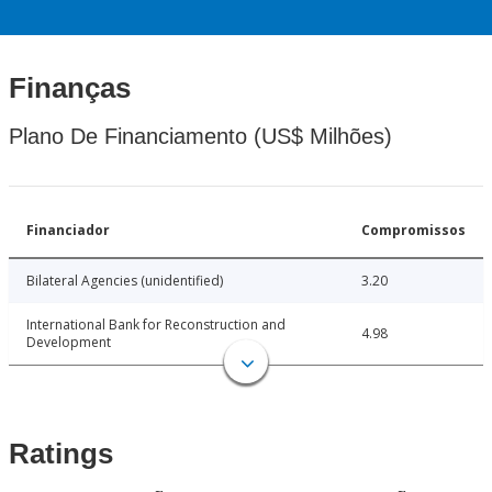
Finanças
Plano De Financiamento (US$ Milhões)
Financiador
Compromissos
Bilateral Agencies (unidentified)
3.20
International Bank for Reconstruction and
4.98
Development
Ratings