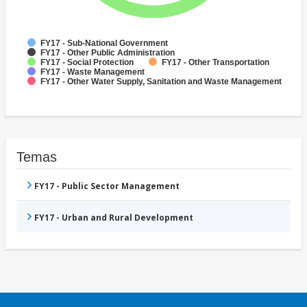
FY17 - Sub-National Government
FY17 - Other Public Administration
FY17 - Social Protection
FY17 - Other Transportation
FY17 - Waste Management
FY17 - Other Water Supply, Sanitation and Waste Management
Temas
FY17 - Public Sector Management
FY17 - Urban and Rural Development