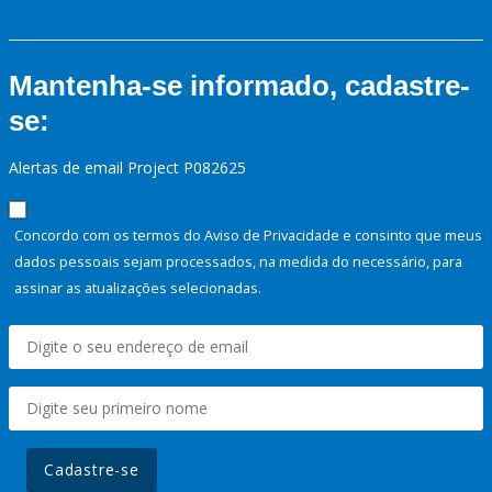
Mantenha-se informado, cadastre-
se:
Alertas de email Project P082625
Concordo com os termos do Aviso de Privacidade e consinto que meus
dados pessoais sejam processados, na medida do necessário, para
assinar as atualizações selecionadas.
Cadastre-se