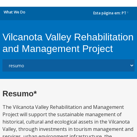
What We Do
Esta página em:
PT
dropdown
Vilcanota Valley Rehabilitation
and Management Project
Resumo*
The Vilcanota Valley Rehabilitation and Management
Project will support the sustainable management of
historical, cultural and ecological assets in the Vilcanota
Valley, through investments in tourism management and
services, urban environment infrastructure, the