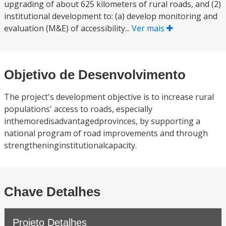
upgrading of about 625 kilometers of rural roads, and (2)
institutional development to: (a) develop monitoring and
evaluation (M&E) of accessibility...
Ver mais
Objetivo de Desenvolvimento
The project's development objective is to increase rural
populations' access to roads, especially
inthemoredisadvantagedprovinces, by supporting a
national program of road improvements and through
strengtheninginstitutionalcapacity.
Chave Detalhes
Projeto Detalhes