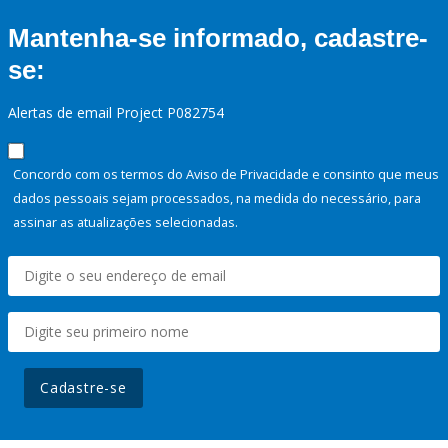
Mantenha-se informado, cadastre-
se:
Alertas de email Project P082754
Concordo com os termos do Aviso de Privacidade e consinto que meus
dados pessoais sejam processados, na medida do necessário, para
assinar as atualizações selecionadas.
Cadastre-se