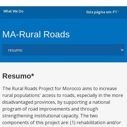
What We Do
Esta página em:
PT
dropdown
MA-Rural Roads
Resumo*
The Rural Roads Project for Morocco aims to increase
rural populations' access to roads, especially in the more
disadvantaged provinces, by supporting a national
program of road improvements and through
strengthening institutional capacity. The two
components of this project are: (1) rehabilitation and/or