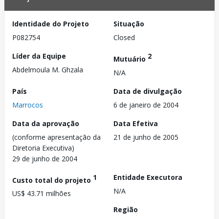
Identidade do Projeto
Situação
P082754
Closed
Líder da Equipe
2
Mutuário
Abdelmoula M. Ghzala
N/A
País
Data de divulgação
Marrocos
6 de janeiro de 2004
Data da aprovação
Data Efetiva
(conforme apresentação da
21 de junho de 2005
Diretoria Executiva)
29 de junho de 2004
1
Entidade Executora
Custo total do projeto
N/A
US$ 43.71 milhões
Região