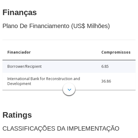
Finanças
Plano De Financiamento (US$ Milhões)
Financiador
Compromissos
Borrower/Recipient
6.85
International Bank for Reconstruction and
36.86
Development
Ratings
CLASSIFICAÇÕES DA IMPLEMENTAÇÃO