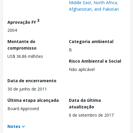
Middle East, North Africa,
Afghanistan, and Pakistan
3
Aprovação FY
2004
Montante do
Categoria ambiental
compromisso
B
US$ 36.86 milhões
Risco Ambiental e Social
Não aplicável
Data de encerramento
30 de junho de 2011
Última etapa alcançada
Data da última
atualização
Board Approved
6 de setembro de 2017
Notes