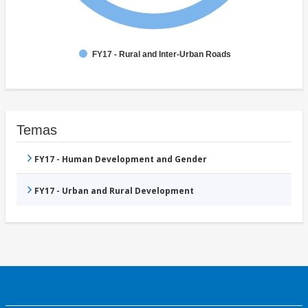
FY17 - Rural and Inter-Urban Roads
Temas
FY17 - Human Development and Gender
FY17 - Urban and Rural Development