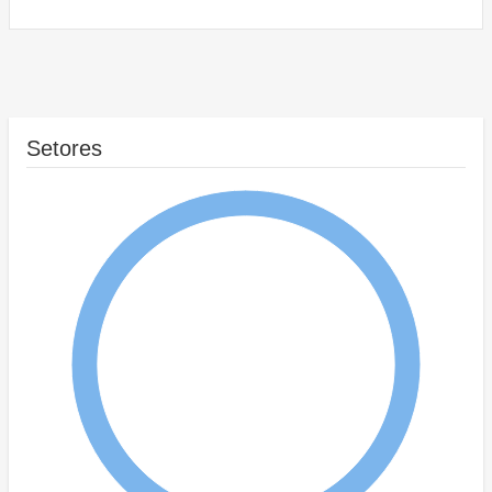
Setores