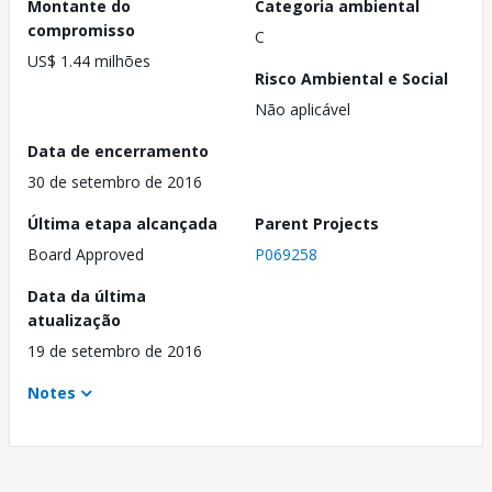
Montante do
Categoria ambiental
compromisso
C
US$ 1.44 milhões
Risco Ambiental e Social
Não aplicável
Data de encerramento
30 de setembro de 2016
Última etapa alcançada
Parent Projects
Board Approved
P069258
Data da última
atualização
19 de setembro de 2016
Notes