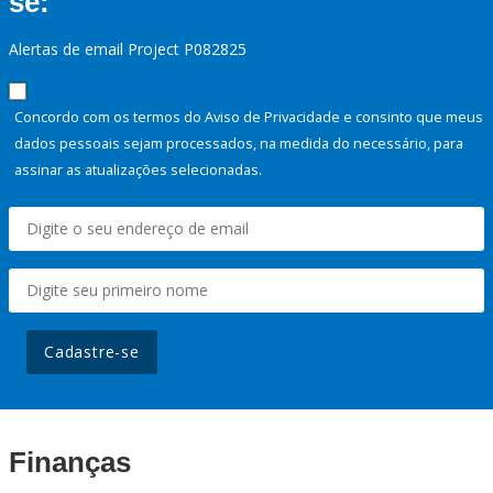
se:
Alertas de email Project P082825
Concordo com os termos do Aviso de Privacidade e consinto que meus
dados pessoais sejam processados, na medida do necessário, para
assinar as atualizações selecionadas.
Cadastre-se
Finanças