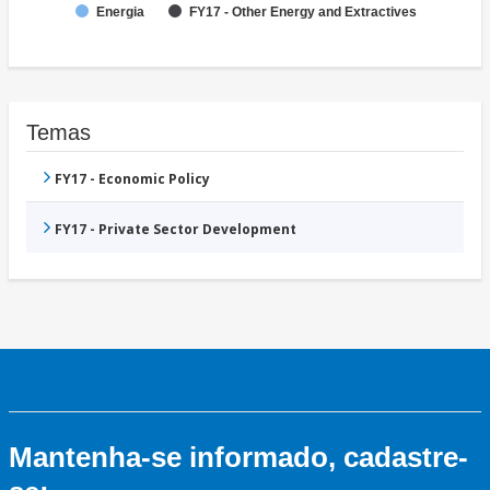
Energia
FY17 - Other Energy and Extractives
Temas
FY17 - Economic Policy
FY17 - Private Sector Development
Mantenha-se informado, cadastre-