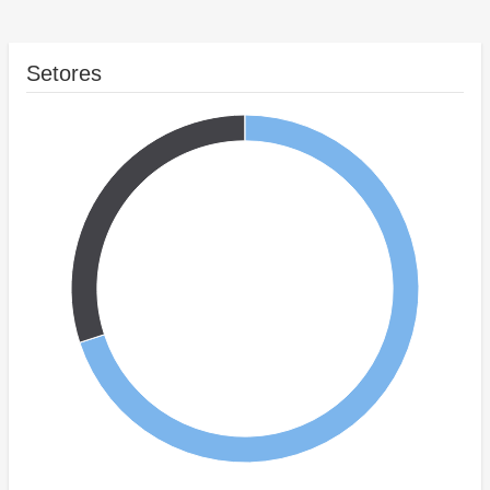
Setores