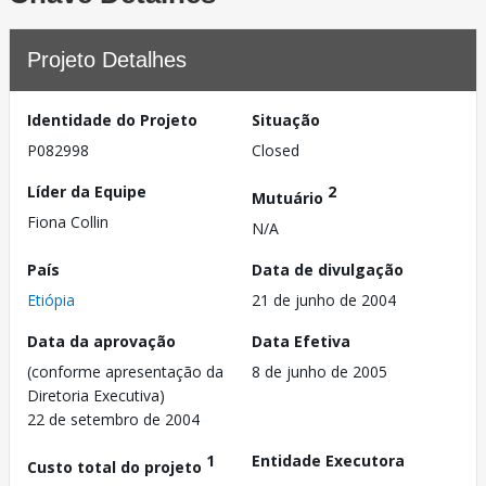
Projeto Detalhes
Identidade do Projeto
Situação
P082998
Closed
Líder da Equipe
2
Mutuário
Fiona Collin
N/A
País
Data de divulgação
Etiópia
21 de junho de 2004
Data da aprovação
Data Efetiva
(conforme apresentação da
8 de junho de 2005
Diretoria Executiva)
22 de setembro de 2004
1
Entidade Executora
Custo total do projeto