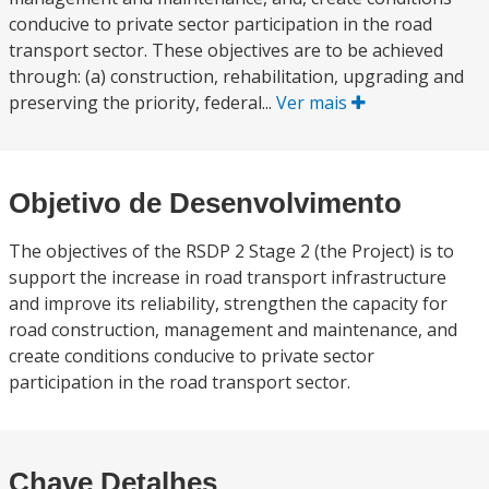
conducive to private sector participation in the road
transport sector. These objectives are to be achieved
through: (a) construction, rehabilitation, upgrading and
preserving the priority, federal...
Ver mais
Objetivo de Desenvolvimento
The objectives of the RSDP 2 Stage 2 (the Project) is to
support the increase in road transport infrastructure
and improve its reliability, strengthen the capacity for
road construction, management and maintenance, and
create conditions conducive to private sector
participation in the road transport sector.
Chave Detalhes