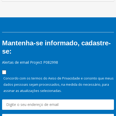
Mantenha-se informado, cadastre-
se:
Alertas de email Project P082998
Concordo com os termos do Aviso de Privacidade e consinto que meus
dados pessoais sejam processados, na medida do necessário, para
assinar as atualizações selecionadas.