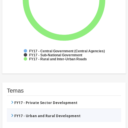
FY17 - Central Government (Central Agencies)
FY17 - Sub-National Government
FY17 - Rural and Inter-Urban Roads
Temas
FY17 - Private Sector Development
FY17 - Urban and Rural Development