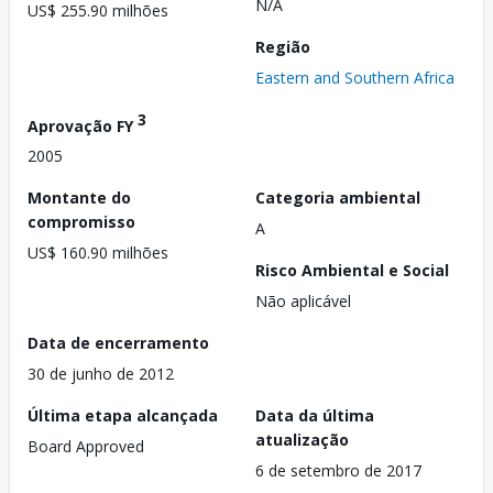
N/A
US$ 255.90 milhões
Região
Eastern and Southern Africa
3
Aprovação FY
2005
Montante do
Categoria ambiental
compromisso
A
US$ 160.90 milhões
Risco Ambiental e Social
Não aplicável
Data de encerramento
30 de junho de 2012
Última etapa alcançada
Data da última
atualização
Board Approved
6 de setembro de 2017