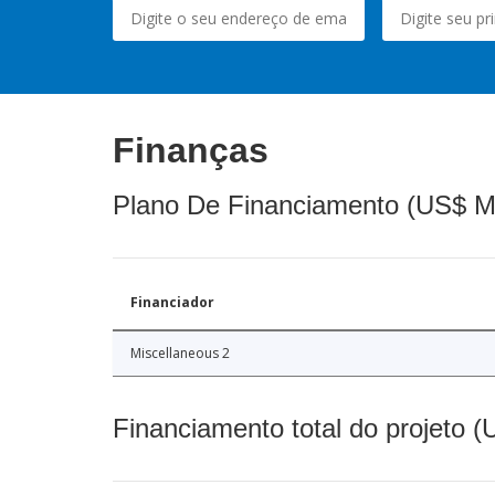
Finanças
Plano De Financiamento (US$ M
Financiador
Miscellaneous 2
Financiamento total do projeto 