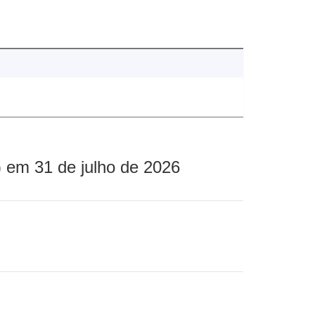
 em 31 de julho de 2026