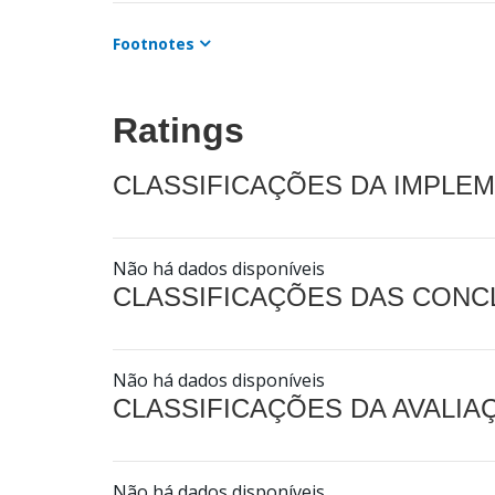
Footnotes
Ratings
CLASSIFICAÇÕES DA IMPLE
Não há dados disponíveis
CLASSIFICAÇÕES DAS CON
Não há dados disponíveis
CLASSIFICAÇÕES DA AVALI
Não há dados disponíveis