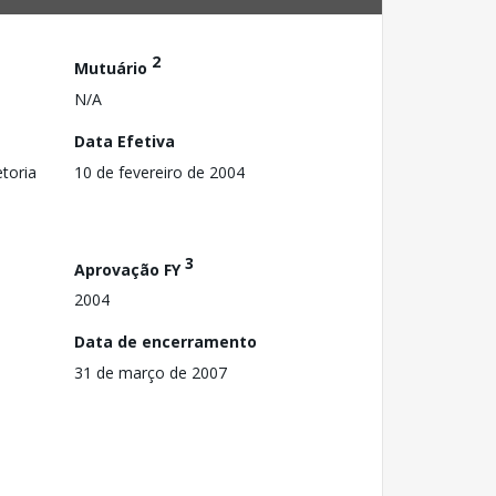
2
Mutuário
N/A
Data Efetiva
toria
10 de fevereiro de 2004
3
Aprovação FY
2004
Data de encerramento
31 de março de 2007