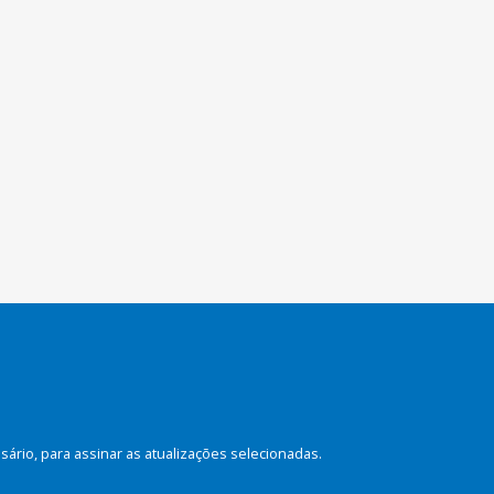
rio, para assinar as atualizações selecionadas.