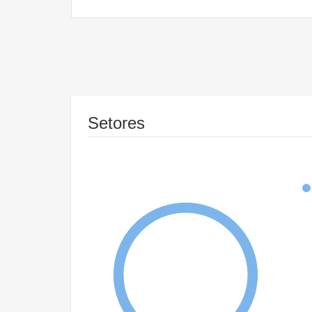
Setores