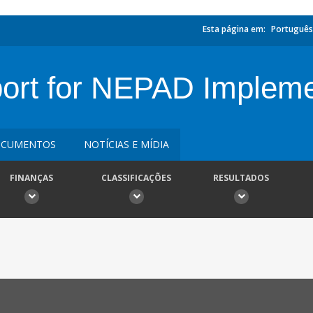
Esta página em:
Português
t for NEPAD Impleme
CUMENTOS
NOTÍCIAS E MÍDIA
FINANÇAS
CLASSIFICAÇÕES
RESULTADOS