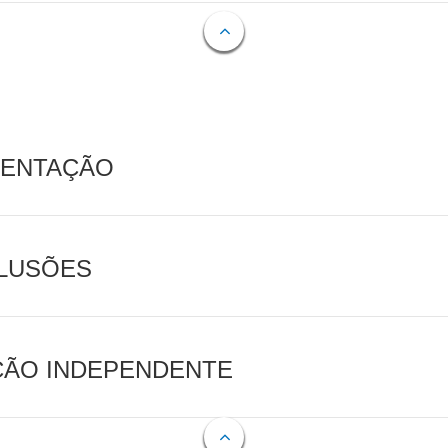
MENTAÇÃO
CLUSÕES
AÇÃO INDEPENDENTE