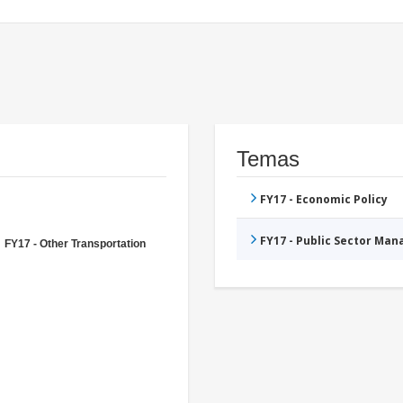
Temas
FY17 - Economic Policy
FY17 - Public Sector Ma
FY17 - Other Transportation