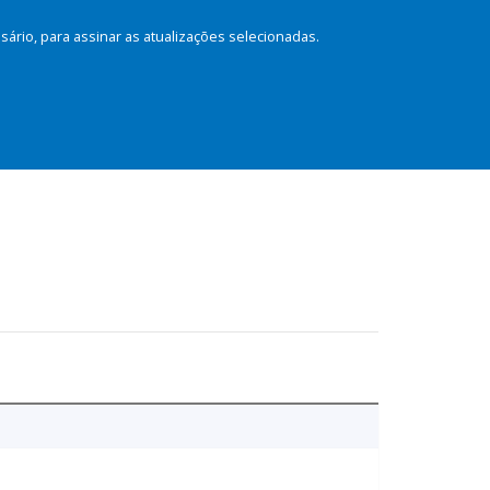
rio, para assinar as atualizações selecionadas.