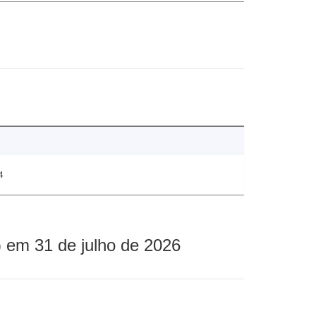
4
 em 31 de julho de 2026