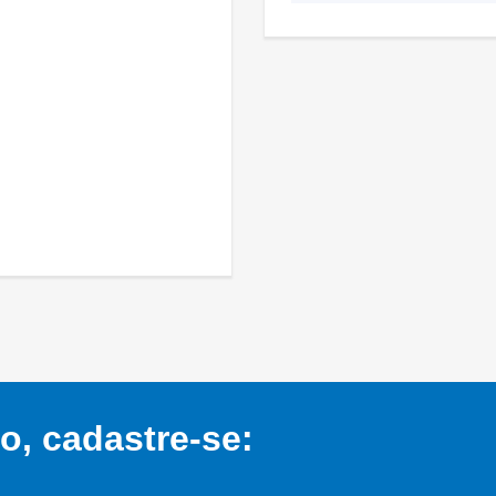
, cadastre-se: