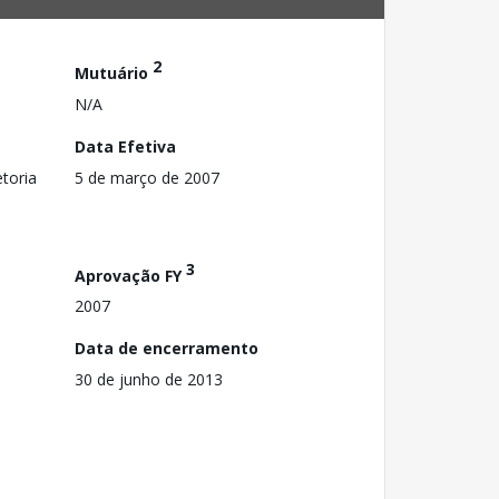
2
Mutuário
N/A
Data Efetiva
toria
5 de março de 2007
3
Aprovação FY
2007
Data de encerramento
30 de junho de 2013