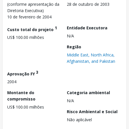
(conforme apresentação da
28 de outubro de 2003
Diretoria Executiva)
10 de fevereiro de 2004
1
Entidade Executora
Custo total do projeto
N/A
US$ 100.00 milhões
Região
Middle East, North Africa,
Afghanistan, and Pakistan
3
Aprovação FY
2004
Montante do
Categoria ambiental
compromisso
N/A
US$ 100.00 milhões
Risco Ambiental e Social
Não aplicável