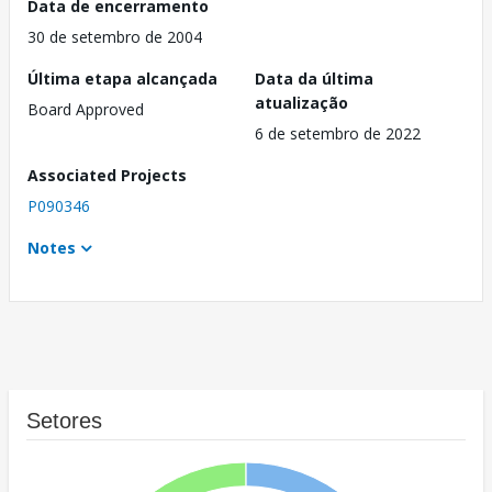
Data de encerramento
30 de setembro de 2004
Última etapa alcançada
Data da última
atualização
Board Approved
6 de setembro de 2022
Associated Projects
P090346
Notes
Setores