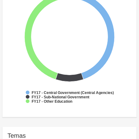
FY17 - Central Government (Central Agencies)
FY17 - Sub-National Government
FY17 - Other Education
Temas