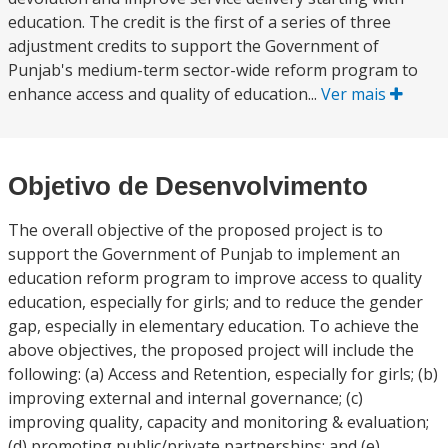
education. The credit is the first of a series of three
adjustment credits to support the Government of
Punjab's medium-term sector-wide reform program to
enhance access and quality of education...
Ver mais
Objetivo de Desenvolvimento
The overall objective of the proposed project is to
support the Government of Punjab to implement an
education reform program to improve access to quality
education, especially for girls; and to reduce the gender
gap, especially in elementary education. To achieve the
above objectives, the proposed project will include the
following: (a) Access and Retention, especially for girls; (b)
improving external and internal governance; (c)
improving quality, capacity and monitoring & evaluation;
(d) promoting public/private partnerships; and (e)