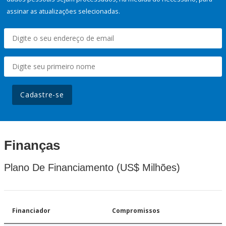
assinar as atualizações selecionadas.
Cadastre-se
Finanças
Plano De Financiamento (US$ Milhões)
Financiador
Compromissos