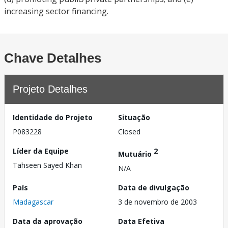
increasing sector financing.
Chave Detalhes
Projeto Detalhes
Identidade do Projeto
Situação
P083228
Closed
Líder da Equipe
2
Mutuário
Tahseen Sayed Khan
N/A
País
Data de divulgação
Madagascar
3 de novembro de 2003
Data da aprovação
Data Efetiva