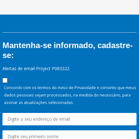
Mantenha-se informado, cadastre-
se:
Alertas de email Project P083322
Concordo com os termos do Aviso de Privacidade e consinto que meus
dados pessoais sejam processados, na medida do necessário, para
assinar as atualizações selecionadas.