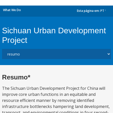
What We Do
Esta página em:
PT
dropdown
Sichuan Urban Development
Project
Resumo*
The Sichuan Urban Development Project for China will
improve core urban functions in an equitable and
resource efficient manner by removing identified
infrastructure bottlenecks hampering land development,
transport, and environmental conditions in four second-