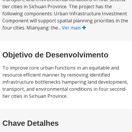
tier cities in Sichuan Province. The project has the
following components: Urban Infrastructure Investment
Component will support spatial planning priorities in the
four cities. Mianyang: the...
Ver mais
Objetivo de Desenvolvimento
To improve core urban functions in an equitable and
resource efficient manner by removing identified
infrastructure bottlenecks hampering land development,
transport, and environmental conditions in four second-
tier cities in Sichuan Province.
Chave Detalhes