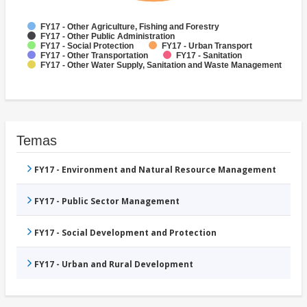
FY17 - Other Agriculture, Fishing and Forestry
FY17 - Other Public Administration
FY17 - Social Protection
FY17 - Urban Transport
FY17 - Other Transportation
FY17 - Sanitation
FY17 - Other Water Supply, Sanitation and Waste Management
Temas
FY17 - Environment and Natural Resource Management
FY17 - Public Sector Management
FY17 - Social Development and Protection
FY17 - Urban and Rural Development