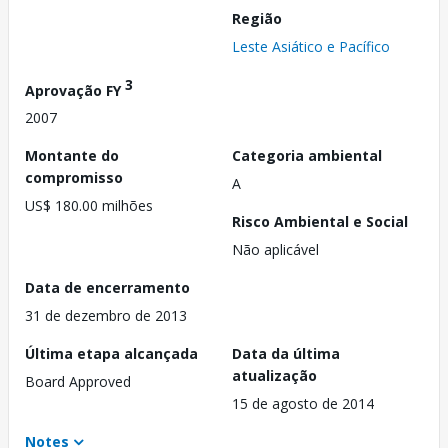
Região
Leste Asiático e Pacífico
3
Aprovação FY
2007
Montante do
Categoria ambiental
compromisso
A
US$ 180.00 milhões
Risco Ambiental e Social
Não aplicável
Data de encerramento
31 de dezembro de 2013
Última etapa alcançada
Data da última
atualização
Board Approved
15 de agosto de 2014
Notes