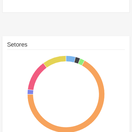
Setores