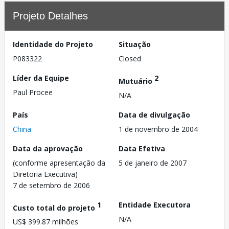
Projeto Detalhes
Identidade do Projeto
Situação
P083322
Closed
Líder da Equipe
2
Mutuário
Paul Procee
N/A
País
Data de divulgação
China
1 de novembro de 2004
Data da aprovação
Data Efetiva
(conforme apresentação da
5 de janeiro de 2007
Diretoria Executiva)
7 de setembro de 2006
1
Entidade Executora
Custo total do projeto
N/A
US$ 399.87 milhões