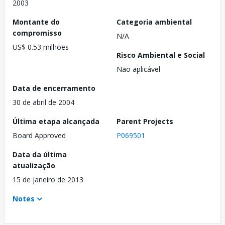
2003
Montante do
Categoria ambiental
compromisso
N/A
US$ 0.53 milhões
Risco Ambiental e Social
Não aplicável
Data de encerramento
30 de abril de 2004
Última etapa alcançada
Parent Projects
Board Approved
P069501
Data da última
atualização
15 de janeiro de 2013
Notes