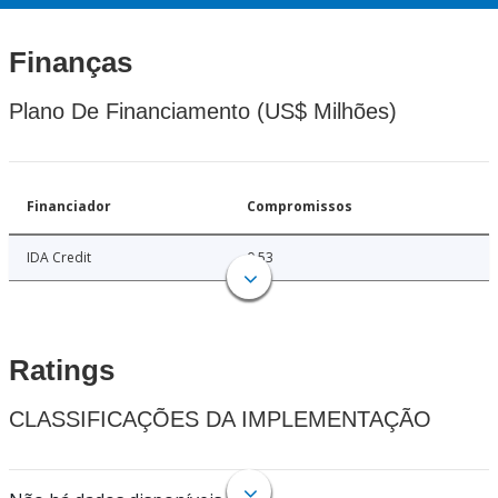
Finanças
Plano De Financiamento (US$ Milhões)
Financiador
Compromissos
IDA Credit
0.53
Ratings
CLASSIFICAÇÕES DA IMPLEMENTAÇÃO