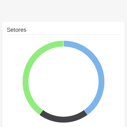
Setores