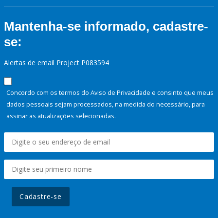
Mantenha-se informado, cadastre-
se:
Alertas de email Project P083594
Concordo com os termos do Aviso de Privacidade e consinto que meus
dados pessoais sejam processados, na medida do necessário, para
assinar as atualizações selecionadas.
Cadastre-se