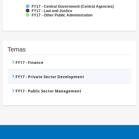
FY17 - Central Government (Central Agencies)
FY17 - Law and Justice
FY17 - Other Public Administration
Temas
FY17 - Finance
FY17 - Private Sector Development
FY17 - Public Sector Management