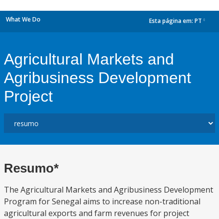
What We Do
Esta página em:
PT
dropdown
Agricultural Markets and
Agribusiness Development
Project
Resumo*
The Agricultural Markets and Agribusiness Development
Program for Senegal aims to increase non-traditional
agricultural exports and farm revenues for project