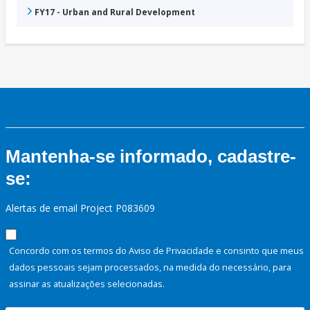
FY17 - Urban and Rural Development
Mantenha-se informado, cadastre-
se:
Alertas de email Project P083609
Concordo com os termos do Aviso de Privacidade e consinto que meus
dados pessoais sejam processados, na medida do necessário, para
assinar as atualizações selecionadas.