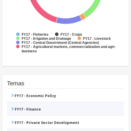
FY17 - Fisheries
FY17 - Crops
FY17 - Irrigation and Drainage
FY17 - Livestock
FY17 - Central Government (Central Agencies)
FY17 - Agricultural markets, commercialization and agri-
business
Temas
FY17 - Economic Policy
FY17 - Finance
FY17 - Private Sector Development