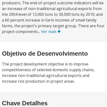
producers. The end-of-project outcome indicators will be
an increase of non-traditional agricultural exports from
the 2004 level of 13,000 tons to 30,000 tons by 2010; and
a 60 percent increase in farm incomes of small family
farms, the project's primary target group. There are four
project components...
Ver mais
Objetivo de Desenvolvimento
The project development objective is to improve
competitiveness of selected domestic supply chains,
increase non-traditional agricultural exports and
increase rice production in project areas.
Chave Detalhes