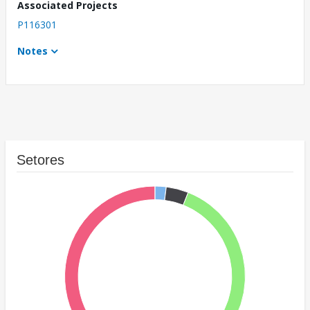
Associated Projects
P116301
Notes
Setores