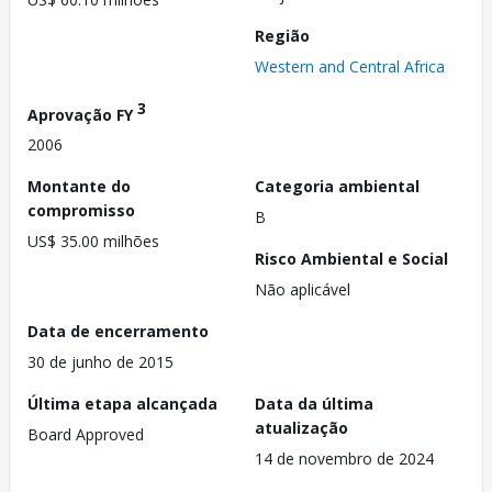
Região
Western and Central Africa
3
Aprovação FY
2006
Montante do
Categoria ambiental
compromisso
B
US$ 35.00 milhões
Risco Ambiental e Social
Não aplicável
Data de encerramento
30 de junho de 2015
Última etapa alcançada
Data da última
atualização
Board Approved
14 de novembro de 2024