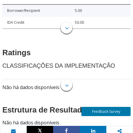
Borrower/Recipient
5.00
IDA Credit
50.00
Ratings
CLASSIFICAÇÕES DA IMPLEMENTAÇÃO
Não há dados disponíveis
Estrutura de Resultados
Feedback Survey
Não há dados disponíveis