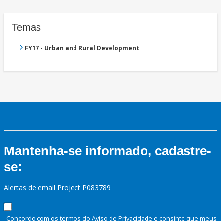
Temas
FY17 - Urban and Rural Development
Mantenha-se informado, cadastre-
se:
Alertas de email Project P083789
Concordo com os termos do Aviso de Privacidade e consinto que meus