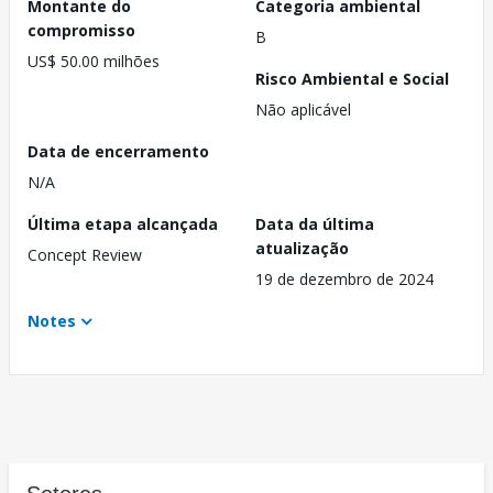
Montante do
Categoria ambiental
compromisso
B
US$ 50.00 milhões
Risco Ambiental e Social
Não aplicável
Data de encerramento
N/A
Última etapa alcançada
Data da última
atualização
Concept Review
19 de dezembro de 2024
Notes