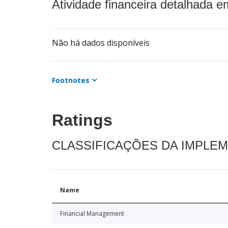
Atividade financeira detalhada e
Não há dados disponíveis
Footnotes
Ratings
CLASSIFICAÇÕES DA IMPLE
Name
Financial Management