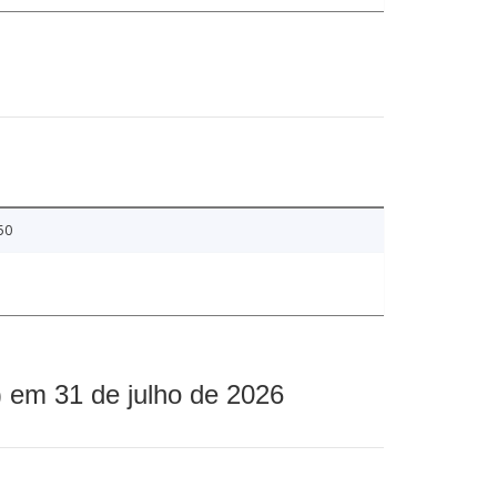
50
 em 31 de julho de 2026