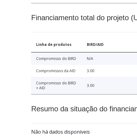
Financiamento total do projeto 
Linha de produtos
BIRD/AID
Compromisso do BIRD
N/A
Compromissos da AID
3.00
Compromisso do BIRD
3.00
+ AID
Resumo da situação do financia
Não há dados disponíveis