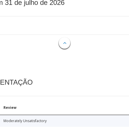
m 31 de julho de 2026
MENTAÇÃO
Review
Moderately Unsatisfactory