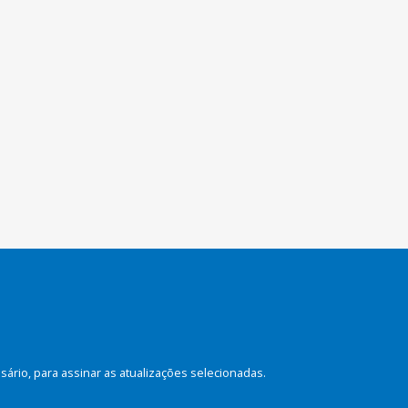
rio, para assinar as atualizações selecionadas.