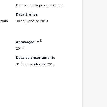
Democratic Republic of Congo
Data Efetiva
toria
30 de junho de 2014
3
Aprovação FY
2014
Data de encerramento
31 de dezembro de 2019