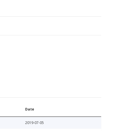
Date
2019-07-05