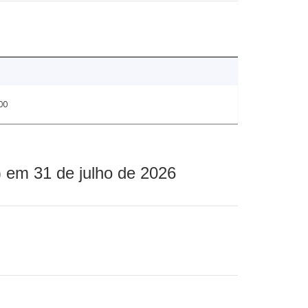
00
 em 31 de julho de 2026