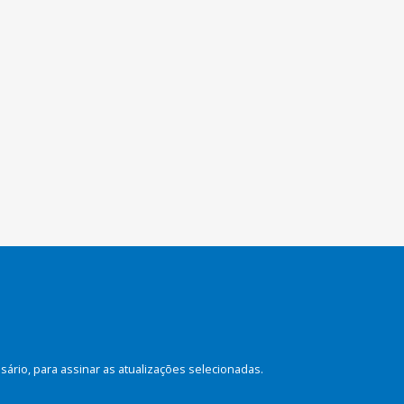
rio, para assinar as atualizações selecionadas.