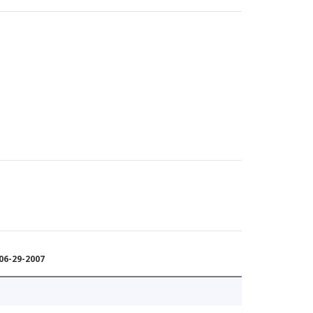
6-29-2007