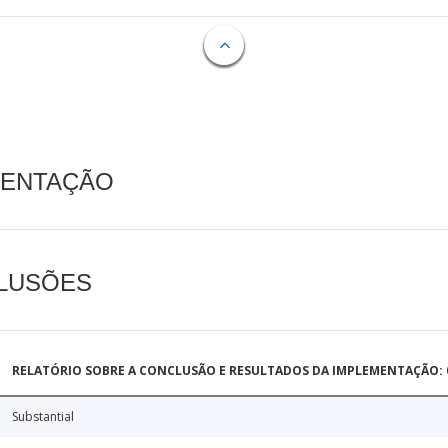
MENTAÇÃO
CLUSÕES
RELATÓRIO SOBRE A CONCLUSÃO E RESULTADOS DA IMPLEMENTAÇÃO: 0
Substantial