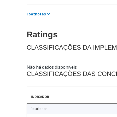
Footnotes
Ratings
CLASSIFICAÇÕES DA IMPLE
Não há dados disponíveis
CLASSIFICAÇÕES DAS CON
INDICADOR
Resultados