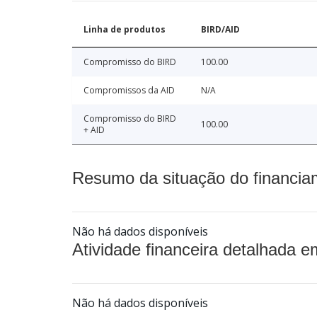
Linha de produtos
BIRD/AID
Compromisso do BIRD
100.00
Compromissos da AID
N/A
Compromisso do BIRD
100.00
+ AID
Resumo da situação do financia
Não há dados disponíveis
Atividade financeira detalhada e
Não há dados disponíveis