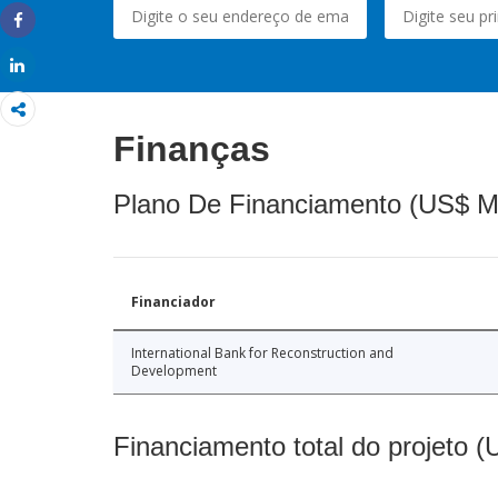
Share
Share
Finanças
Plano De Financiamento (US$ M
Financiador
International Bank for Reconstruction and
Development
Financiamento total do projeto 