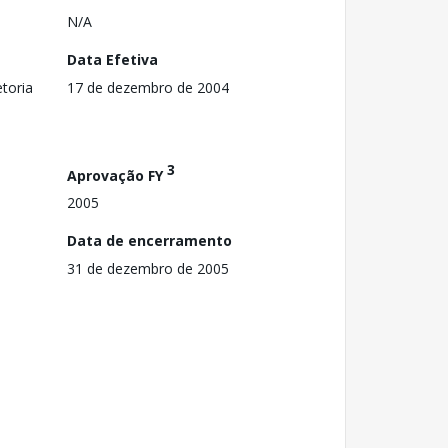
N/A
Data Efetiva
toria
17 de dezembro de 2004
3
Aprovação FY
2005
Data de encerramento
31 de dezembro de 2005