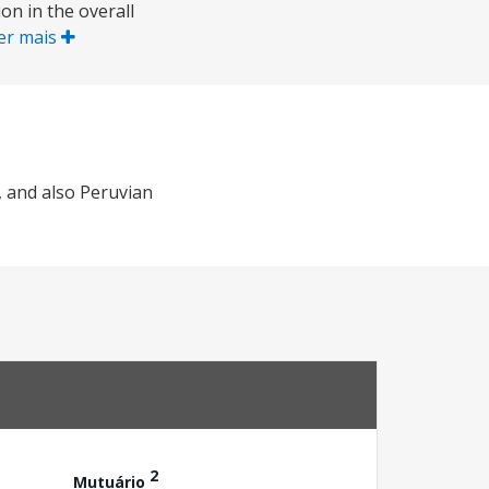
on in the overall
er mais
 and also Peruvian
2
Mutuário