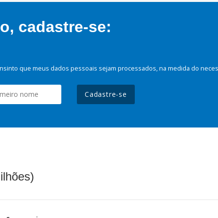
, cadastre-se:
nsinto que meus dados pessoais sejam processados, na medida do necessá
Cadastre-se
ilhões)