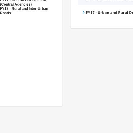
(Central Agencies)
FY17 - Rural and Inter-Urban
FY17 - Urban and Rural 
Roads