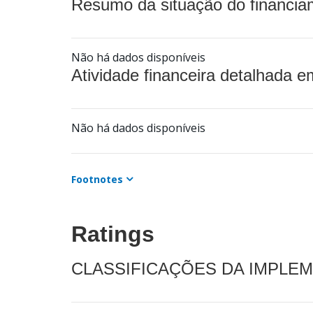
Resumo da situação do financia
Não há dados disponíveis
Atividade financeira detalhada e
Não há dados disponíveis
Footnotes
Ratings
CLASSIFICAÇÕES DA IMPLE