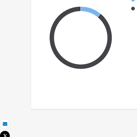
Email
Tweet