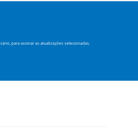
rio, para assinar as atualizações selecionadas.