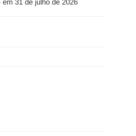
 em 31 de julho de 2026