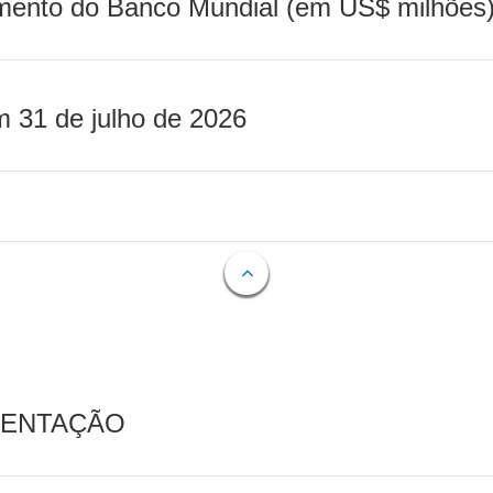
mento do Banco Mundial (em US$ milhões)
m 31 de julho de 2026
MENTAÇÃO