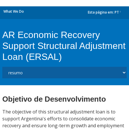
What We Do
Esta página em:
PT
dropdown
AR Economic Recovery
Support Structural Adjustment
Loan (ERSAL)
Objetivo de Desenvolvimento
The objective of this structural adjustment loan is to
support Argentina's efforts to consolidate economic
recovery and ensure long-term growth and employment