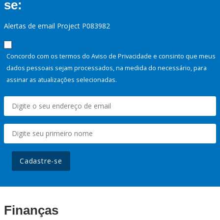
se:
Alertas de email Project P083982
Concordo com os termos do Aviso de Privacidade e consinto que meus
dados pessoais sejam processados, na medida do necessário, para
assinar as atualizações selecionadas.
Cadastre-se
Finanças