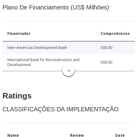
Plano De Financiamento (US$ Milhões)
Financiador
Compromissos
Inter-American Development Bank
500.00
International Bank for Reconstruction and
500.00
Development
Ratings
CLASSIFICAÇÕES DA IMPLEMENTAÇÃO
Name
Review
Date