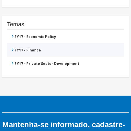
Temas
FY17 - Economic Policy
FY17 - Finance
FY17 - Private Sector Development
Mantenha-se informado, cadastre-