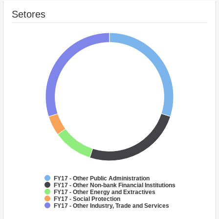
Setores
FY17 - Other Public Administration
FY17 - Other Non-bank Financial Institutions
FY17 - Other Energy and Extractives
FY17 - Social Protection
FY17 - Other Industry, Trade and Services