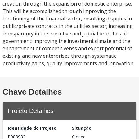
creation through the expansion of domestic enterprise.
This will be accomplished through improving the
functioning of the financial sector, resolving disputes in
public/private contracts in the utilities sector; increasing
transparency in the executive and judicial branches of
government; improving the investment climate and the
enhancement of competitivenss and export potential of
existing and new enterprises through systematic
productivity gains, quality improvements and innovation.
Chave Detalhes
Projeto Detalhes
Identidade do Projeto
Situação
P083982
Closed