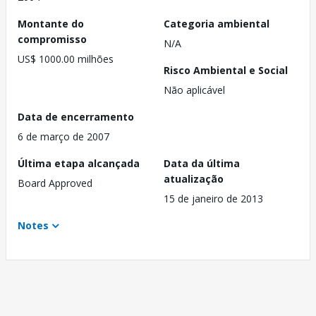
Montante do
Categoria ambiental
compromisso
N/A
US$ 1000.00 milhões
Risco Ambiental e Social
Não aplicável
Data de encerramento
6 de março de 2007
Última etapa alcançada
Data da última
atualização
Board Approved
15 de janeiro de 2013
Notes