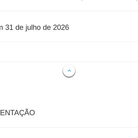
m 31 de julho de 2026
MENTAÇÃO