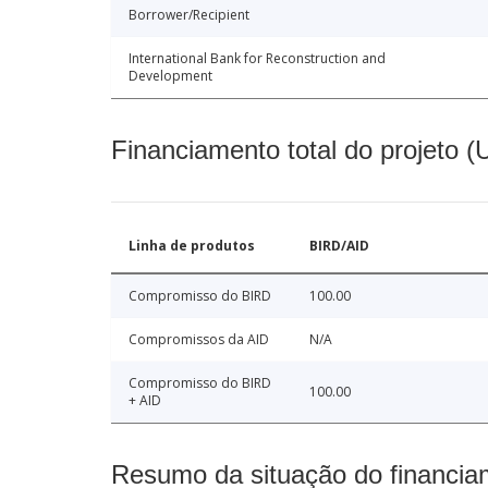
Borrower/Recipient
International Bank for Reconstruction and
Development
Financiamento total do projeto 
Linha de produtos
BIRD/AID
Compromisso do BIRD
100.00
Compromissos da AID
N/A
Compromisso do BIRD
100.00
+ AID
Resumo da situação do financia