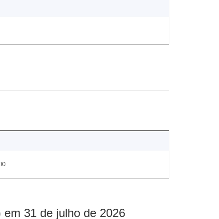
00
 em 31 de julho de 2026