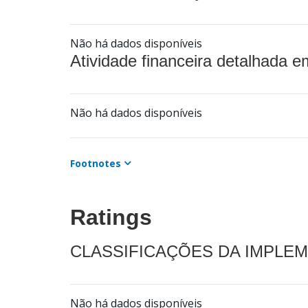
Não há dados disponíveis
Atividade financeira detalhada e
Não há dados disponíveis
Footnotes
Ratings
CLASSIFICAÇÕES DA IMPLE
Não há dados disponíveis