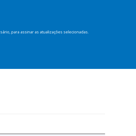
rio, para assinar as atualizações selecionadas.