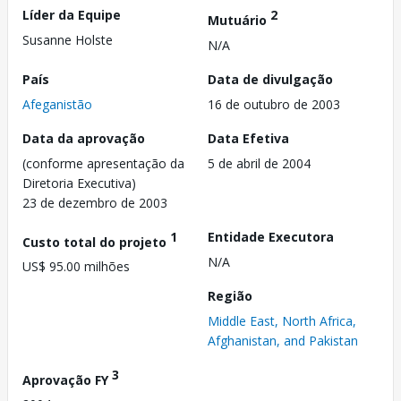
Líder da Equipe
2
Mutuário
Susanne Holste
N/A
País
Data de divulgação
Afeganistão
16 de outubro de 2003
Data da aprovação
Data Efetiva
(conforme apresentação da
5 de abril de 2004
Diretoria Executiva)
23 de dezembro de 2003
1
Entidade Executora
Custo total do projeto
N/A
US$ 95.00 milhões
Região
Middle East, North Africa,
Afghanistan, and Pakistan
3
Aprovação FY