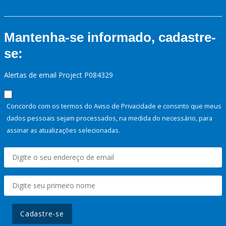
Mantenha-se informado, cadastre-
se:
Alertas de email Project P084329
Concordo com os termos do Aviso de Privacidade e consinto que meus
dados pessoais sejam processados, na medida do necessário, para
assinar as atualizações selecionadas.
Cadastre-se