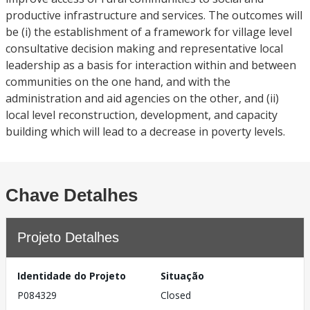
productive infrastructure and services. The outcomes will
be (i) the establishment of a framework for village level
consultative decision making and representative local
leadership as a basis for interaction within and between
communities on the one hand, and with the
administration and aid agencies on the other, and (ii)
local level reconstruction, development, and capacity
building which will lead to a decrease in poverty levels.
Chave Detalhes
Projeto Detalhes
Identidade do Projeto
Situação
P084329
Closed