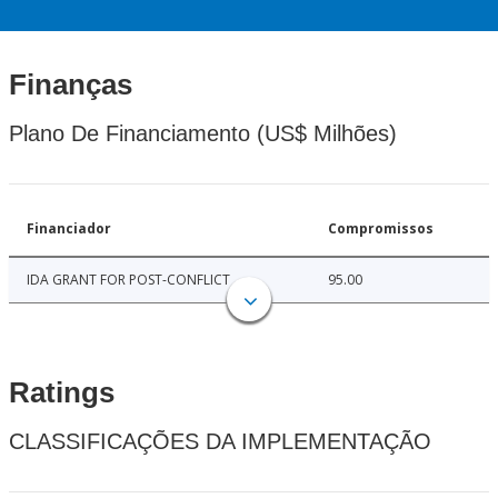
Finanças
Plano De Financiamento (US$ Milhões)
Financiador
Compromissos
IDA GRANT FOR POST-CONFLICT
95.00
Ratings
CLASSIFICAÇÕES DA IMPLEMENTAÇÃO