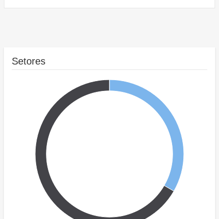
Setores