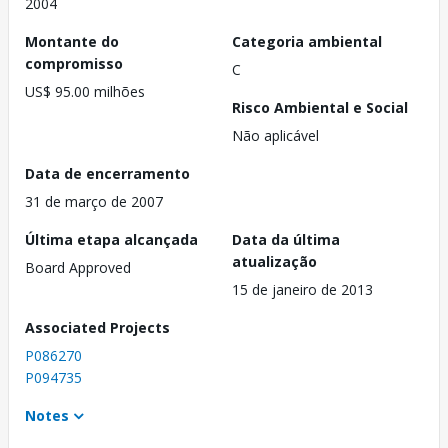
2004
Montante do
Categoria ambiental
compromisso
C
US$ 95.00 milhões
Risco Ambiental e Social
Não aplicável
Data de encerramento
31 de março de 2007
Última etapa alcançada
Data da última
atualização
Board Approved
15 de janeiro de 2013
Associated Projects
P086270
P094735
Notes