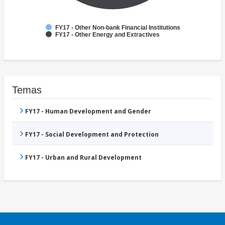
FY17 - Other Non-bank Financial Institutions
FY17 - Other Energy and Extractives
Temas
FY17 - Human Development and Gender
FY17 - Social Development and Protection
FY17 - Urban and Rural Development