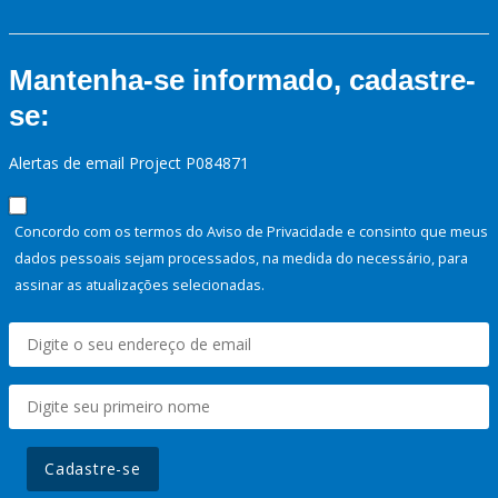
Mantenha-se informado, cadastre-
se:
Alertas de email Project P084871
Concordo com os termos do Aviso de Privacidade e consinto que meus
dados pessoais sejam processados, na medida do necessário, para
assinar as atualizações selecionadas.
Cadastre-se