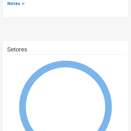
Notes
Setores