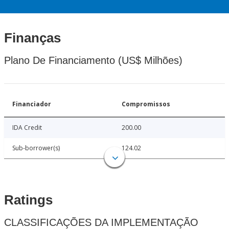
Finanças
Plano De Financiamento (US$ Milhões)
Financiador
Compromissos
IDA Credit
200.00
Sub-borrower(s)
124.02
Ratings
CLASSIFICAÇÕES DA IMPLEMENTAÇÃO