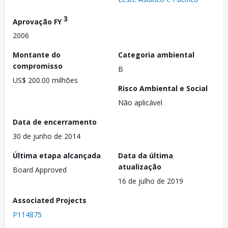
3
Aprovação FY
2006
Montante do
Categoria ambiental
compromisso
B
US$ 200.00 milhões
Risco Ambiental e Social
Não aplicável
Data de encerramento
30 de junho de 2014
Última etapa alcançada
Data da última
atualização
Board Approved
16 de julho de 2019
Associated Projects
P114875