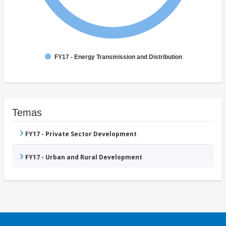
FY17 - Energy Transmission and Distribution
Temas
FY17 - Private Sector Development
FY17 - Urban and Rural Development