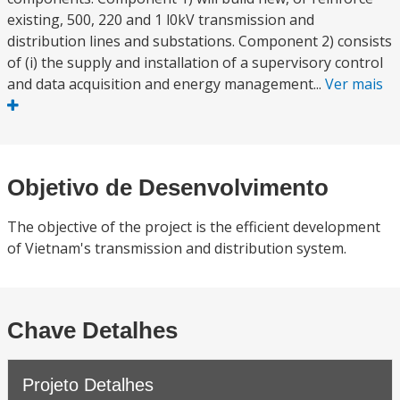
existing, 500, 220 and 1 l0kV transmission and
distribution lines and substations. Component 2) consists
of (i) the supply and installation of a supervisory control
and data acquisition and energy management...
Ver mais
Objetivo de Desenvolvimento
The objective of the project is the efficient development
of Vietnam's transmission and distribution system.
Chave Detalhes
Projeto Detalhes