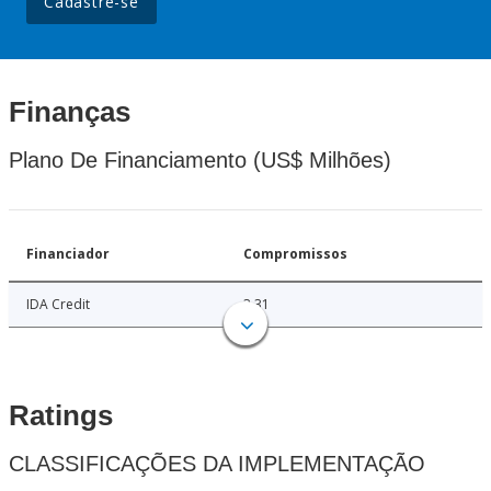
Cadastre-se
Finanças
Plano De Financiamento (US$ Milhões)
Financiador
Compromissos
IDA Credit
3.31
Ratings
CLASSIFICAÇÕES DA IMPLEMENTAÇÃO