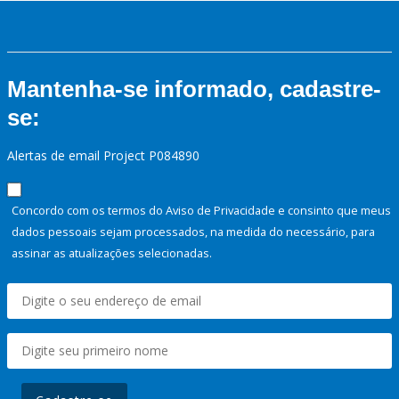
Mantenha-se informado, cadastre-
se:
Alertas de email Project P084890
Concordo com os termos do Aviso de Privacidade e consinto que meus
dados pessoais sejam processados, na medida do necessário, para
assinar as atualizações selecionadas.