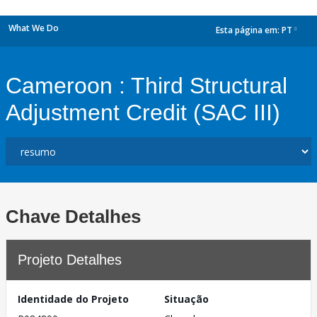
What We Do
Esta página em:
PT
dropdown
Cameroon : Third Structural
Adjustment Credit (SAC III)
Chave Detalhes
Projeto Detalhes
Identidade do Projeto
Situação