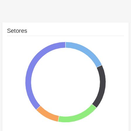
Setores