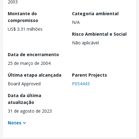
2003
Montante do
Categoria ambiental
compromisso
N/A
US$ 3.31 milhões
Risco Ambiental e Social
Não aplicável
Data de encerramento
25 de março de 2004
Última etapa alcançada
Parent Projects
Board Approved
P054443
Data da última
atualização
31 de agosto de 2023
Notes