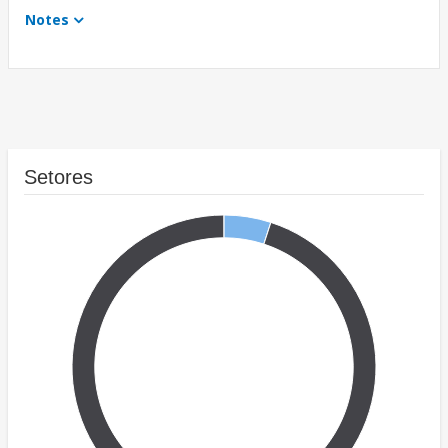
Notes
Setores