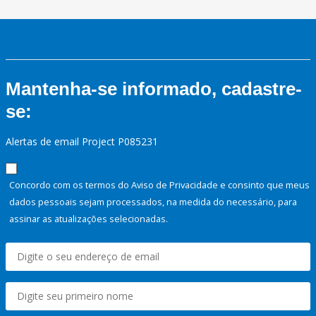
Mantenha-se informado, cadastre-
se:
Alertas de email Project P085231
Concordo com os termos do Aviso de Privacidade e consinto que meus
dados pessoais sejam processados, na medida do necessário, para
assinar as atualizações selecionadas.