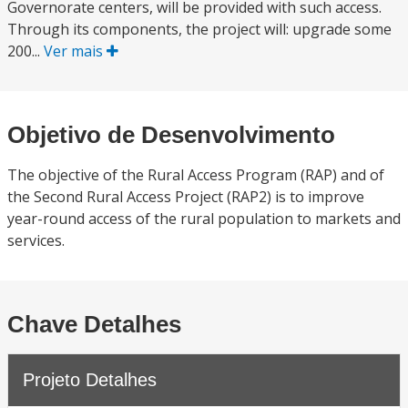
Governorate centers, will be provided with such access.
Through its components, the project will: upgrade some
200...
Ver mais
Objetivo de Desenvolvimento
The objective of the Rural Access Program (RAP) and of
the Second Rural Access Project (RAP2) is to improve
year-round access of the rural population to markets and
services.
Chave Detalhes
Projeto Detalhes