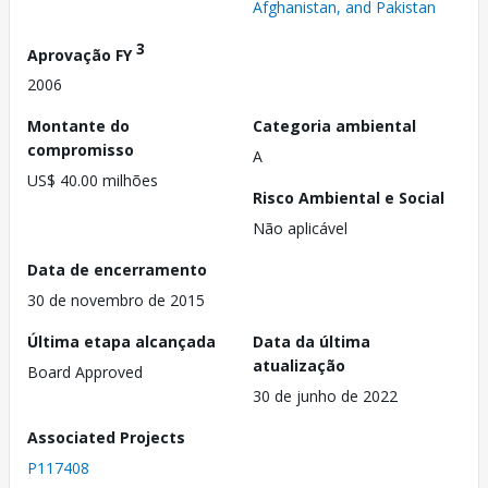
Afghanistan, and Pakistan
3
Aprovação FY
2006
Montante do
Categoria ambiental
compromisso
A
US$ 40.00 milhões
Risco Ambiental e Social
Não aplicável
Data de encerramento
30 de novembro de 2015
Última etapa alcançada
Data da última
atualização
Board Approved
30 de junho de 2022
Associated Projects
P117408