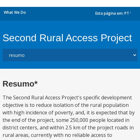
What We Do
Esta página em:
PT
dropdown
Second Rural Access Project
Resumo*
The Second Rural Access Project's specific development
objective is to reduce isolation of the rural population
with high incidence of poverty, and, it is expected that by
the end of the project, some 250,000 people located in
district centers, and within 2.5 km of the project roads in
rural areas, currently with no reliable access to