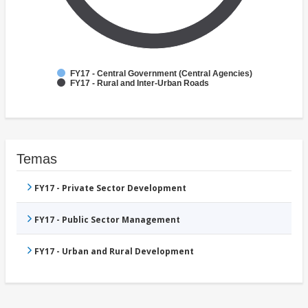
FY17 - Central Government (Central Agencies)
FY17 - Rural and Inter-Urban Roads
Temas
FY17 - Private Sector Development
FY17 - Public Sector Management
FY17 - Urban and Rural Development