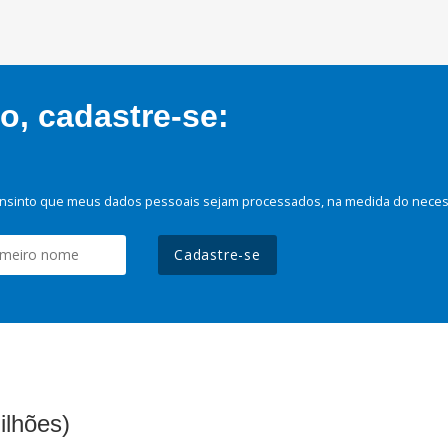
, cadastre-se:
nsinto que meus dados pessoais sejam processados, na medida do necessá
Cadastre-se
ilhões)