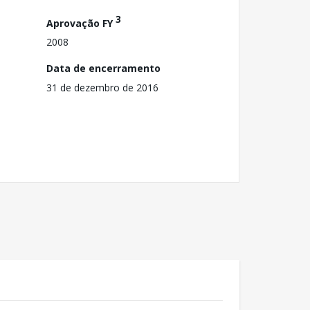
3
Aprovação FY
2008
Data de encerramento
31 de dezembro de 2016