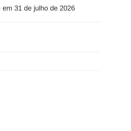
 em 31 de julho de 2026