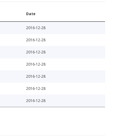
Date
2016-12-28
2016-12-28
2016-12-28
2016-12-28
2016-12-28
2016-12-28
2016-12-28