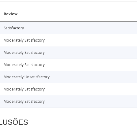
Review
Satisfactory
Moderately Satisfactory
Moderately Satisfactory
Moderately Satisfactory
Moderately Unsatisfactory
Moderately Satisfactory
Moderately Satisfactory
CLUSÕES