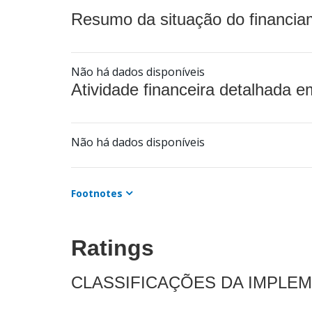
Resumo da situação do financia
Não há dados disponíveis
Atividade financeira detalhada e
Não há dados disponíveis
Footnotes
Ratings
CLASSIFICAÇÕES DA IMPLE