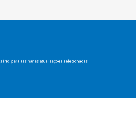
rio, para assinar as atualizações selecionadas.