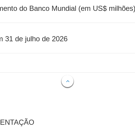
mento do Banco Mundial (em US$ milhões)
m 31 de julho de 2026
MENTAÇÃO