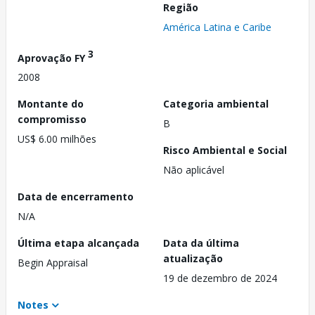
Região
América Latina e Caribe
3
Aprovação FY
2008
Montante do
Categoria ambiental
compromisso
B
US$ 6.00 milhões
Risco Ambiental e Social
Não aplicável
Data de encerramento
N/A
Última etapa alcançada
Data da última
atualização
Begin Appraisal
19 de dezembro de 2024
Notes