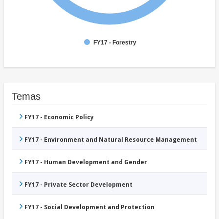
FY17 - Forestry
Temas
FY17 - Economic Policy
FY17 - Environment and Natural Resource Management
FY17 - Human Development and Gender
FY17 - Private Sector Development
FY17 - Social Development and Protection