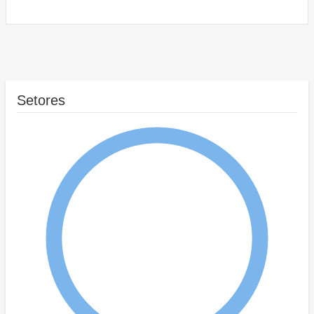
Setores