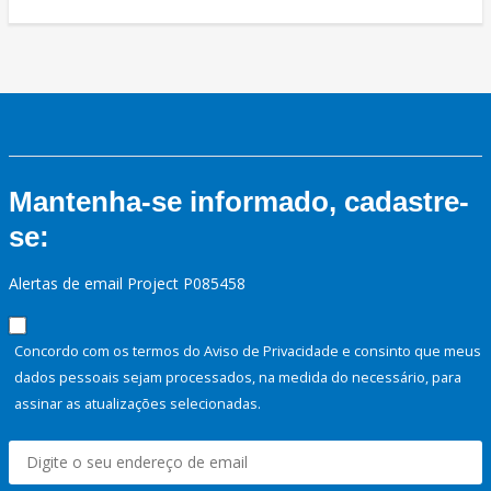
Mantenha-se informado, cadastre-
se:
Alertas de email Project P085458
Concordo com os termos do Aviso de Privacidade e consinto que meus
dados pessoais sejam processados, na medida do necessário, para
assinar as atualizações selecionadas.