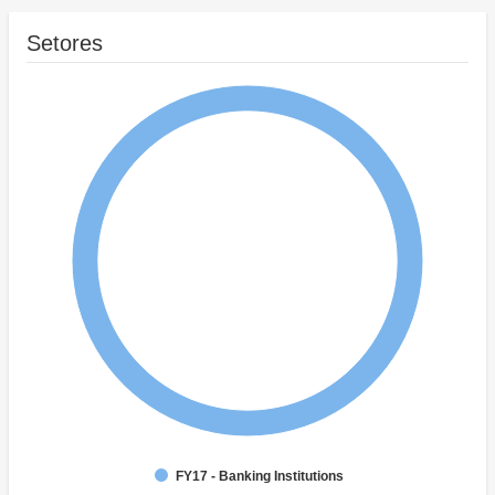
Setores
FY17 - Banking Institutions