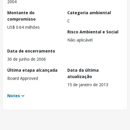
2004
Montante do
Categoria ambiental
compromisso
C
US$ 0.64 milhões
Risco Ambiental e Social
Não aplicável
Data de encerramento
30 de junho de 2006
Última etapa alcançada
Data da última
atualização
Board Approved
15 de janeiro de 2013
Notes