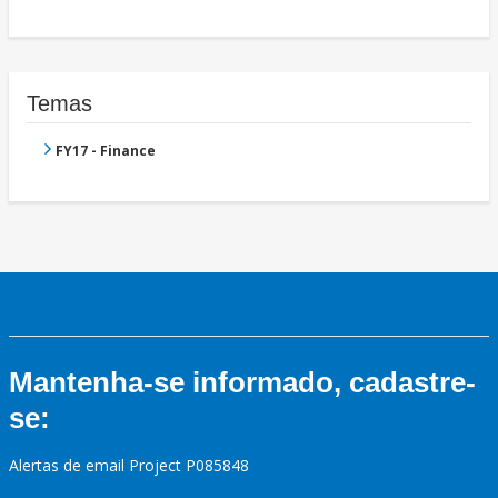
Temas
FY17 - Finance
Mantenha-se informado, cadastre-
se:
Alertas de email Project P085848