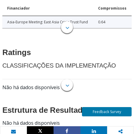
Financiador
Compromissos
Asia-Europe Meeting: East Asia Crisis Trust Fund
0.64
Ratings
CLASSIFICAÇÕES DA IMPLEMENTAÇÃO
Não há dados disponíveis
Estrutura de Resultados
Feedback Survey
Não há dados disponíveis