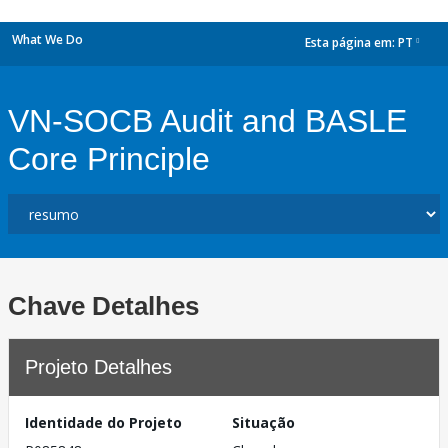
What We Do
Esta página em:
PT
dropdown
VN-SOCB Audit and BASLE
Core Principle
Chave Detalhes
Projeto Detalhes
Identidade do Projeto
Situação