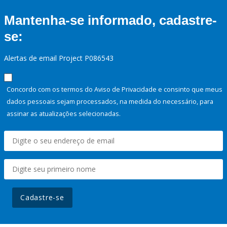
Mantenha-se informado, cadastre-
se:
Alertas de email Project P086543
Concordo com os termos do Aviso de Privacidade e consinto que meus
dados pessoais sejam processados, na medida do necessário, para
assinar as atualizações selecionadas.
Cadastre-se