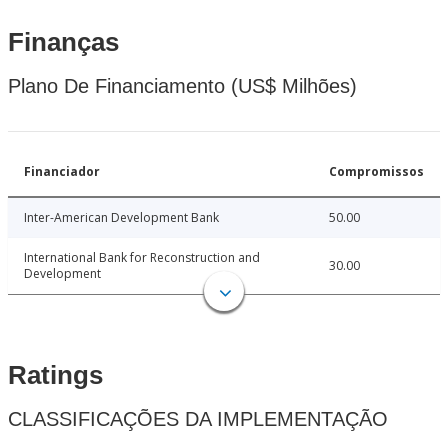
Finanças
Plano De Financiamento (US$ Milhões)
Financiador
Compromissos
Inter-American Development Bank
50.00
International Bank for Reconstruction and
30.00
Development
Ratings
CLASSIFICAÇÕES DA IMPLEMENTAÇÃO