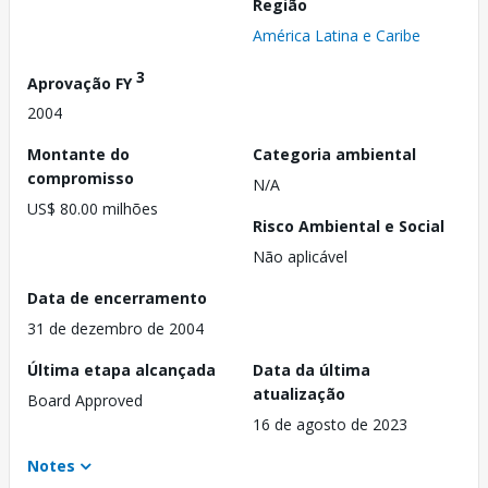
Região
América Latina e Caribe
3
Aprovação FY
2004
Montante do
Categoria ambiental
compromisso
N/A
US$ 80.00 milhões
Risco Ambiental e Social
Não aplicável
Data de encerramento
31 de dezembro de 2004
Última etapa alcançada
Data da última
atualização
Board Approved
16 de agosto de 2023
Notes