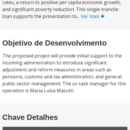
rates, a return to positive per capita economic growth,
and significant poverty reduction. This single-tranche
loan supports the presentation to...
Ver mais
Objetivo de Desenvolvimento
The proposed project will provide initial support to the
incoming administration to introduce significant
adjustment and reform measures in areas such as
pensions, customs and tax administration, and general
public sector management. The co-task manager for this
operation is Maria Luisa Masutti.
Chave Detalhes