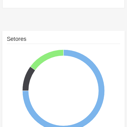
Setores