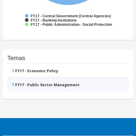
FY17 - Central Government (Central Agencies)
FY17 - Banking Institutions
FY17 - Public Administration - Social Protection
Temas
FY17 - Economic Policy
FY17 - Public Sector Management