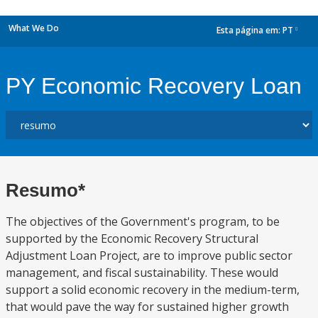
What We Do
Esta página em:
PT
dropdown
PY Economic Recovery Loan
Resumo*
The objectives of the Government's program, to be
supported by the Economic Recovery Structural
Adjustment Loan Project, are to improve public sector
management, and fiscal sustainability. These would
support a solid economic recovery in the medium-term,
that would pave the way for sustained higher growth