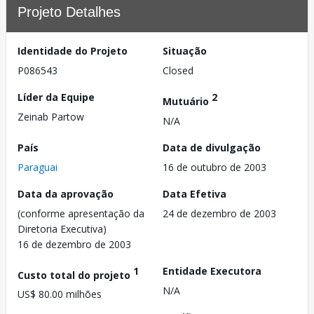
Projeto Detalhes
Identidade do Projeto
Situação
P086543
Closed
Líder da Equipe
2
Mutuário
Zeinab Partow
N/A
País
Data de divulgação
Paraguai
16 de outubro de 2003
Data da aprovação
Data Efetiva
(conforme apresentação da
24 de dezembro de 2003
Diretoria Executiva)
16 de dezembro de 2003
1
Entidade Executora
Custo total do projeto
N/A
US$ 80.00 milhões