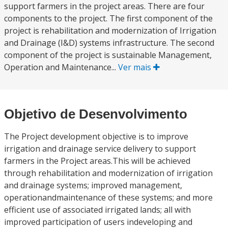
support farmers in the project areas. There are four
components to the project. The first component of the
project is rehabilitation and modernization of Irrigation
and Drainage (I&D) systems infrastructure. The second
component of the project is sustainable Management,
Operation and Maintenance...
Ver mais
Objetivo de Desenvolvimento
The Project development objective is to improve
irrigation and drainage service delivery to support
farmers in the Project areas.This will be achieved
through rehabilitation and modernization of irrigation
and drainage systems; improved management,
operationandmaintenance of these systems; and more
efficient use of associated irrigated lands; all with
improved participation of users indeveloping and