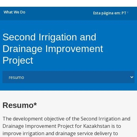
What We Do
Esta página em:
PT
dropdown
Second Irrigation and
Drainage Improvement
Project
Resumo*
The development objective of the Second Irrigation and
Drainage Improvement Project for Kazakhstan is to
improve irrigation and drainage service delivery to