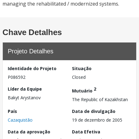
managing the rehabilitated / modernized systems.
Chave Detalhes
Projeto Detalhes
Identidade do Projeto
Situação
P086592
Closed
Líder da Equipe
2
Mutuário
Bakyt Arystanov
The Republic of Kazakhstan
País
Data de divulgação
Cazaquistão
19 de dezembro de 2005
Data da aprovação
Data Efetiva