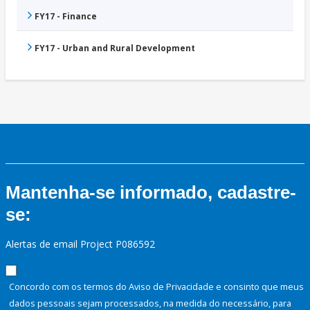
FY17 - Finance
FY17 - Urban and Rural Development
Mantenha-se informado, cadastre-
se:
Alertas de email Project P086592
Concordo com os termos do Aviso de Privacidade e consinto que meus
dados pessoais sejam processados, na medida do necessário, para