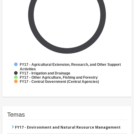
FY17 - Agricultural Extension, Research, and Other Support
Activities
FY17 - Irrigation and Drainage
FY17 - Other Agriculture, Fishing and Forestry
FY17 - Central Government (Central Agencies)
Temas
FY17 - Environment and Natural Resource Management