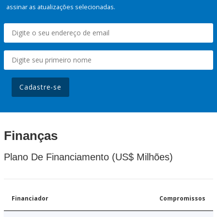
assinar as atualizações selecionadas.
Cadastre-se
Finanças
Plano De Financiamento (US$ Milhões)
Financiador
Compromissos