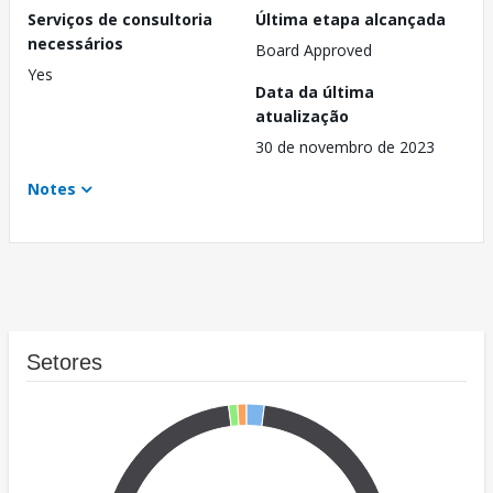
Serviços de consultoria
Última etapa alcançada
necessários
Board Approved
Yes
Data da última
atualização
30 de novembro de 2023
Notes
Setores