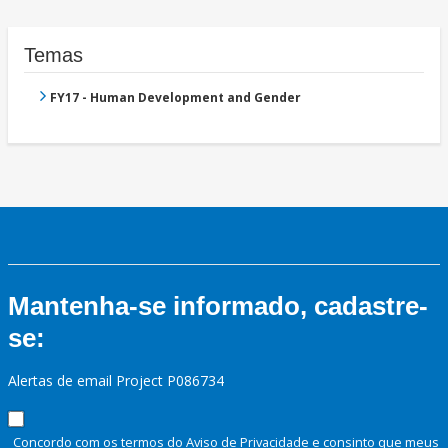
Temas
FY17 - Human Development and Gender
Mantenha-se informado, cadastre-
se:
Alertas de email Project P086734
Concordo com os termos do Aviso de Privacidade e consinto que meus