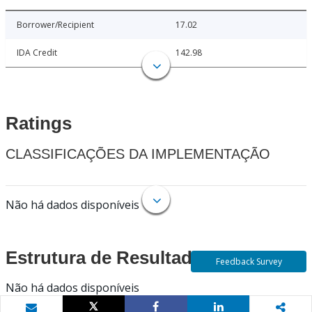
Borrower/Recipient
17.02
IDA Credit
142.98
Ratings
CLASSIFICAÇÕES DA IMPLEMENTAÇÃO
Não há dados disponíveis
Estrutura de Resultados
Feedback Survey
Não há dados disponíveis