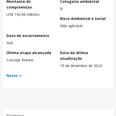
Montante do
Categoria ambiental
compromisso
B
US$ 142.98 milhões
Risco Ambiental e Social
Não aplicável
Data de encerramento
N/A
Última etapa alcançada
Data da última
atualização
Concept Review
19 de dezembro de 2024
Notes