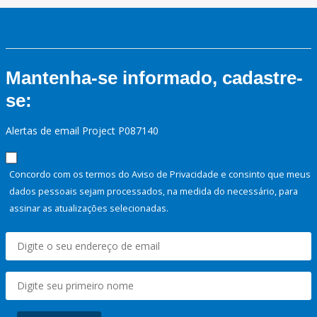
Mantenha-se informado, cadastre-
se:
Alertas de email Project P087140
Concordo com os termos do Aviso de Privacidade e consinto que meus
dados pessoais sejam processados, na medida do necessário, para
assinar as atualizações selecionadas.