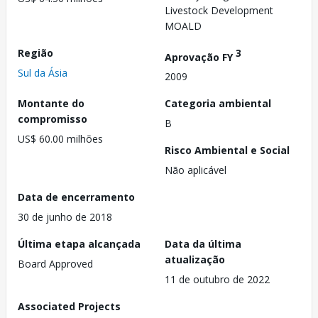
Livestock Development
MOALD
Região
3
Aprovação FY
Sul da Ásia
2009
Montante do
Categoria ambiental
compromisso
B
US$ 60.00 milhões
Risco Ambiental e Social
Não aplicável
Data de encerramento
30 de junho de 2018
Última etapa alcançada
Data da última
atualização
Board Approved
11 de outubro de 2022
Associated Projects