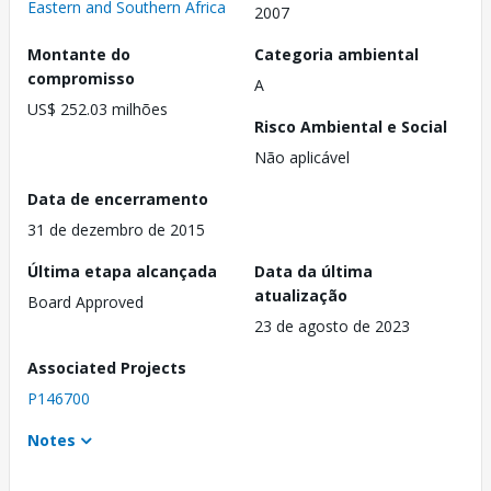
Eastern and Southern Africa
2007
Montante do
Categoria ambiental
compromisso
A
US$ 252.03 milhões
Risco Ambiental e Social
Não aplicável
Data de encerramento
31 de dezembro de 2015
Última etapa alcançada
Data da última
atualização
Board Approved
23 de agosto de 2023
Associated Projects
P146700
Notes