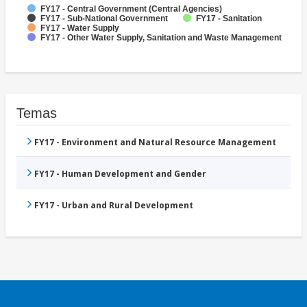
FY17 - Central Government (Central Agencies)
FY17 - Sub-National Government
FY17 - Sanitation
FY17 - Water Supply
FY17 - Other Water Supply, Sanitation and Waste Management
Temas
FY17 - Environment and Natural Resource Management
FY17 - Human Development and Gender
FY17 - Urban and Rural Development