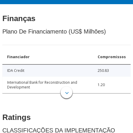
Finanças
Plano De Financiamento (US$ Milhões)
Financiador
Compromissos
IDA Credit
250.83
International Bank for Reconstruction and
1.20
Development
Ratings
CLASSIFICAÇÕES DA IMPLEMENTAÇÃO