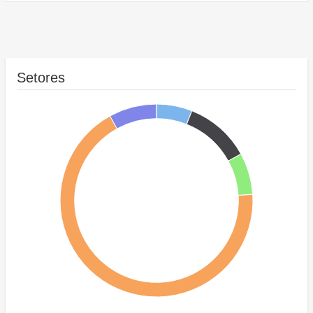
Setores