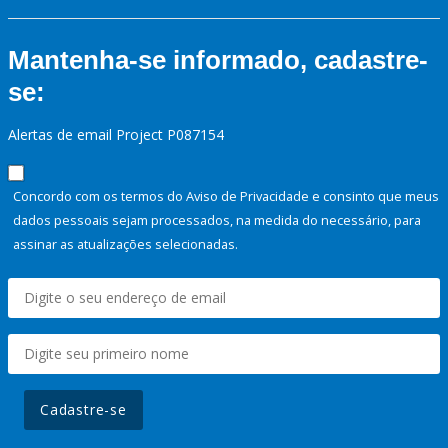
Mantenha-se informado, cadastre-
se:
Alertas de email Project P087154
Concordo com os termos do Aviso de Privacidade e consinto que meus
dados pessoais sejam processados, na medida do necessário, para
assinar as atualizações selecionadas.
Cadastre-se