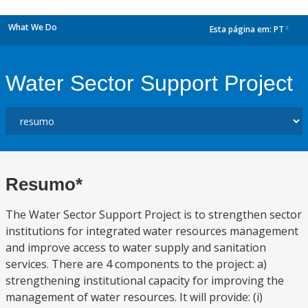
What We Do
Esta página em:
PT
dropdown
Water Sector Support Project
Resumo*
The Water Sector Support Project is to strengthen sector
institutions for integrated water resources management
and improve access to water supply and sanitation
services. There are 4 components to the project: a)
strengthening institutional capacity for improving the
management of water resources. It will provide: (i)