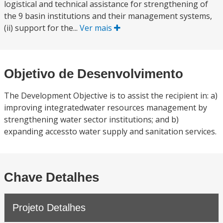
logistical and technical assistance for strengthening of
the 9 basin institutions and their management systems,
(ii) support for the...
Ver mais
Objetivo de Desenvolvimento
The Development Objective is to assist the recipient in: a)
improving integratedwater resources management by
strengthening water sector institutions; and b)
expanding accessto water supply and sanitation services.
Chave Detalhes
Projeto Detalhes