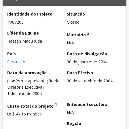
Identidade do Projeto
Situação
P087203
Closed
Líder da Equipe
2
Mutuário
Hassan Madu Kida
N/A
País
Data de divulgação
Serra Leoa
30 de janeiro de 2004
Data da aprovação
Data Efetiva
(conforme apresentação da
30 de setembro de 2004
Diretoria Executiva)
1 de julho de 2004
1
Entidade Executora
Custo total do projeto
N/A
US$ 47.16 milhões
Região