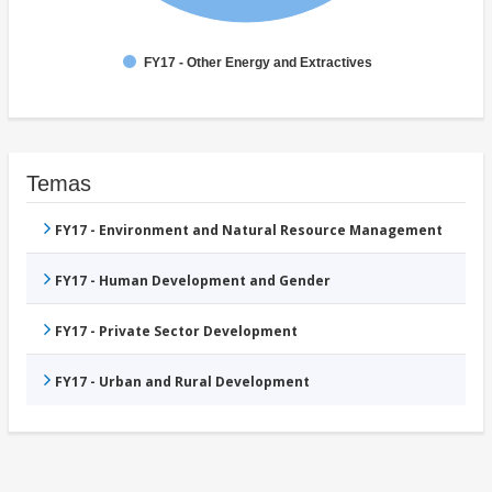
FY17 - Other Energy and Extractives
Temas
FY17 - Environment and Natural Resource Management
FY17 - Human Development and Gender
FY17 - Private Sector Development
FY17 - Urban and Rural Development