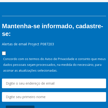
Mantenha-se informado, cadastre-
se:
Alertas de email Project P087203
Concordo com os termos do Aviso de Privacidade e consinto que meus
dados pessoais sejam processados, na medida do necessário, para
assinar as atualizações selecionadas.