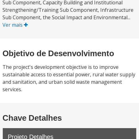
Sub Component, Capacity Building and Institutional
Strengthening/Training Sub Component, Infrastructure
Sub Component, the Social Impact and Environmental...
Ver mais
Objetivo de Desenvolvimento
The project's development objective is to improve
sustainable access to essential power, rural water supply
and sanitation, and urban solid waste management
services.
Chave Detalhes
Projeto Detalhes