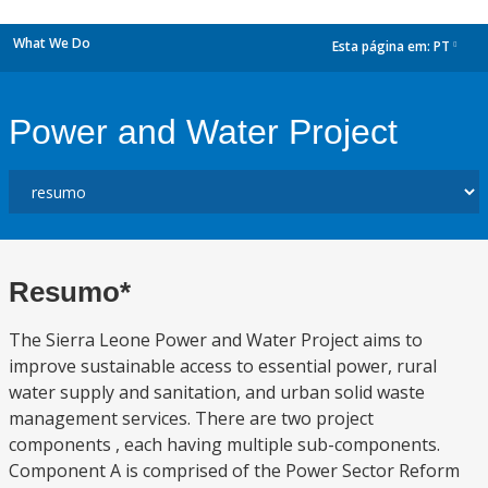
What We Do
Esta página em:
PT
dropdown
Power and Water Project
Resumo*
The Sierra Leone Power and Water Project aims to
improve sustainable access to essential power, rural
water supply and sanitation, and urban solid waste
management services. There are two project
components , each having multiple sub-components.
Component A is comprised of the Power Sector Reform