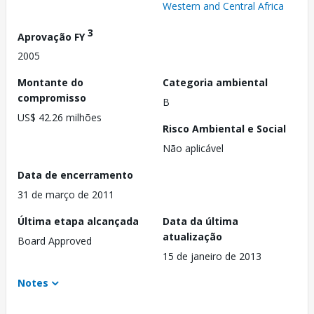
Western and Central Africa
3
Aprovação FY
2005
Montante do
Categoria ambiental
compromisso
B
US$ 42.26 milhões
Risco Ambiental e Social
Não aplicável
Data de encerramento
31 de março de 2011
Última etapa alcançada
Data da última
atualização
Board Approved
15 de janeiro de 2013
Notes