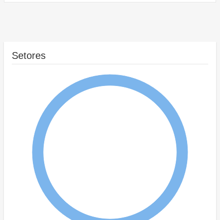
Setores