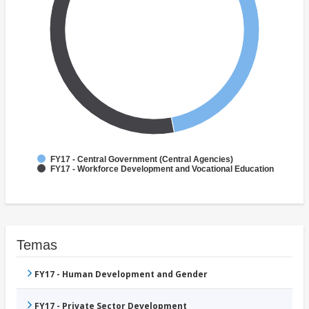
FY17 - Central Government (Central Agencies)
FY17 - Workforce Development and Vocational Education
Temas
FY17 - Human Development and Gender
FY17 - Private Sector Development