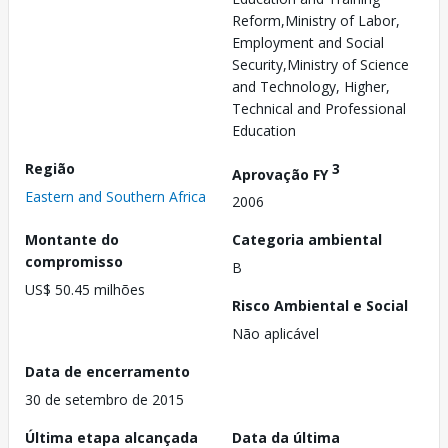
Reform,Ministry of Labor,
Employment and Social
Security,Ministry of Science
and Technology, Higher,
Technical and Professional
Education
Região
3
Aprovação FY
Eastern and Southern Africa
2006
Montante do
Categoria ambiental
compromisso
B
US$ 50.45 milhões
Risco Ambiental e Social
Não aplicável
Data de encerramento
30 de setembro de 2015
Última etapa alcançada
Data da última