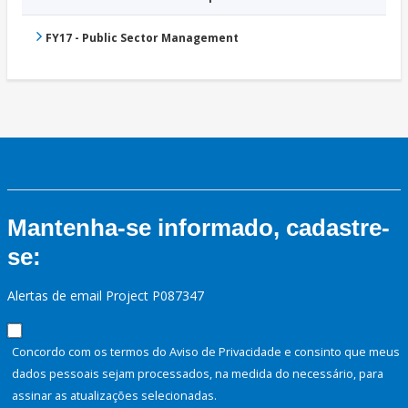
FY17 - Public Sector Management
Mantenha-se informado, cadastre-
se:
Alertas de email Project P087347
Concordo com os termos do Aviso de Privacidade e consinto que meus
dados pessoais sejam processados, na medida do necessário, para
assinar as atualizações selecionadas.