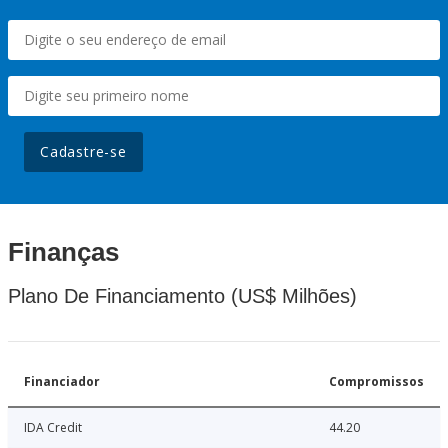
Cadastre-se
Finanças
Plano De Financiamento (US$ Milhões)
Financiador
Compromissos
IDA Credit
44.20