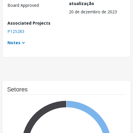
atualização
Board Approved
20 de dezembro de 2023
Associated Projects
P125283
Notes
Setores