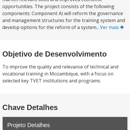
opportunities. The project consists of the following
components: Component A) will reform the governance
and management structures for the training system and
develop options for the reform of a system...
Ver mais
Objetivo de Desenvolvimento
To improve the quality and relevance of technical and
vocational training in Mozambique, with a focus on
selected key TVET institutions and programs.
Chave Detalhes
Projeto Detalhes