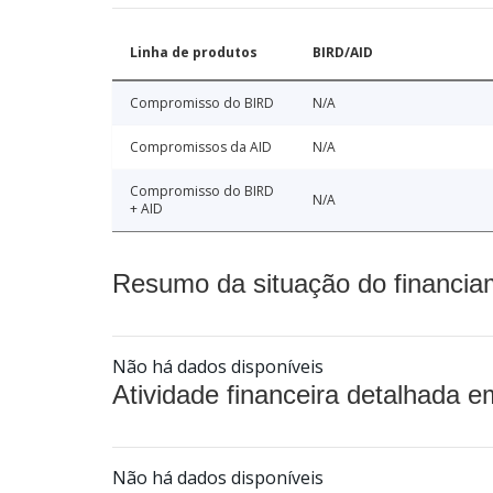
Linha de produtos
BIRD/AID
Compromisso do BIRD
N/A
Compromissos da AID
N/A
Compromisso do BIRD
N/A
+ AID
Resumo da situação do financia
Não há dados disponíveis
Atividade financeira detalhada e
Não há dados disponíveis