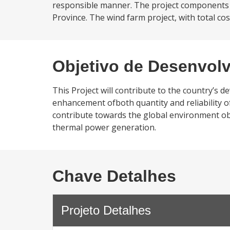
responsible manner. The project components in
Province. The wind farm project, with total cost 
Objetivo de Desenvol
This Project will contribute to the country’s
enhancement ofboth quantity and reliability o
contribute towards the global environment ob
thermal power generation.
Chave Detalhes
Projeto Detalhes