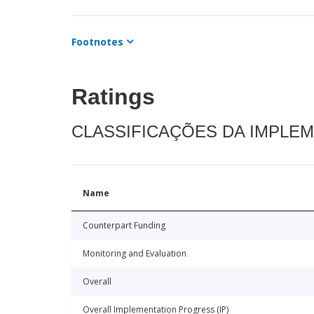
Footnotes
Ratings
CLASSIFICAÇÕES DA IMPLE
Name
Counterpart Funding
Monitoring and Evaluation
Overall
Overall Implementation Progress (IP)