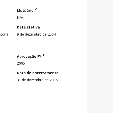
2
Mutuário
N/A
Data Efetiva
toria
9 de dezembro de 2004
3
Aprovação FY
2005
Data de encerramento
31 de dezembro de 2016