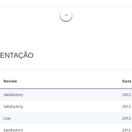
MENTAÇÃO
Review
Date
Satisfactory
2012-
Satisfactory
2012-
Low
2012-
Satisfactory
2012-