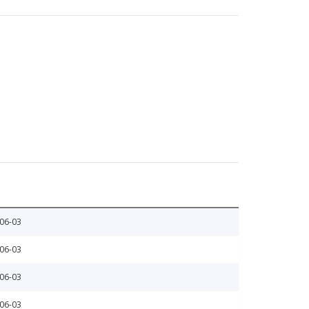
06-03
06-03
06-03
06-03