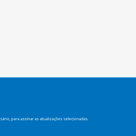
rio, para assinar as atualizações selecionadas.