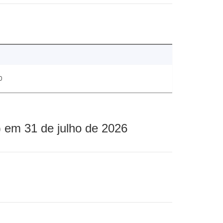
0
 em 31 de julho de 2026