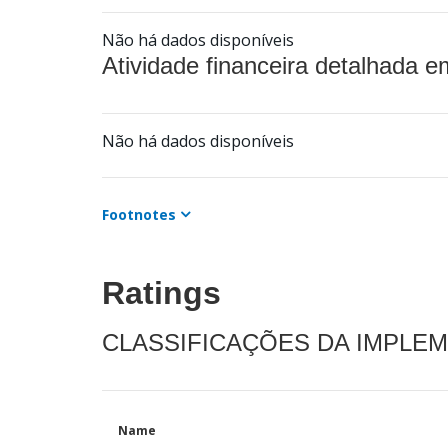
Não há dados disponíveis
Atividade financeira detalhada e
Não há dados disponíveis
Footnotes
Ratings
CLASSIFICAÇÕES DA IMPLE
Name