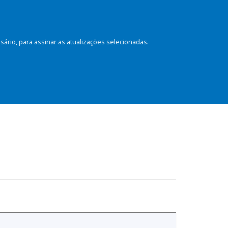
rio, para assinar as atualizações selecionadas.