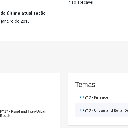
Não aplicável
 da última atualização
 janeiro de 2013
Temas
FY17 - Finance
FY17 - Urban and Rural 
FY17 - Rural and Inter-Urban
Roads