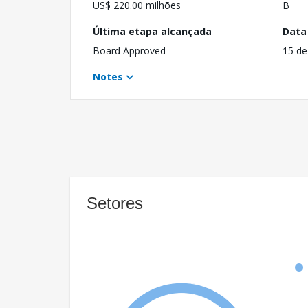
US$ 220.00 milhões
B
Última etapa alcançada
Data
Board Approved
15 de
Notes
Setores