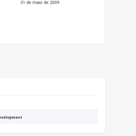
31 de maio de 2009
Development