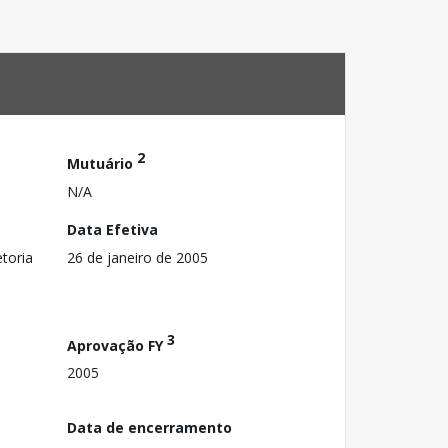
2
Mutuário
N/A
Data Efetiva
toria
26 de janeiro de 2005
3
Aprovação FY
2005
Data de encerramento