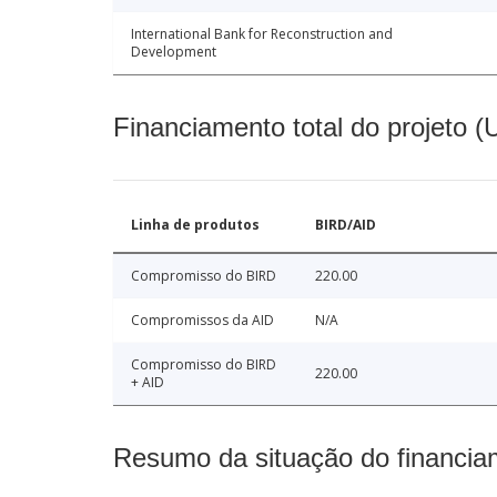
International Bank for Reconstruction and
Development
Financiamento total do projeto 
Linha de produtos
BIRD/AID
Compromisso do BIRD
220.00
Compromissos da AID
N/A
Compromisso do BIRD
220.00
+ AID
Resumo da situação do financia