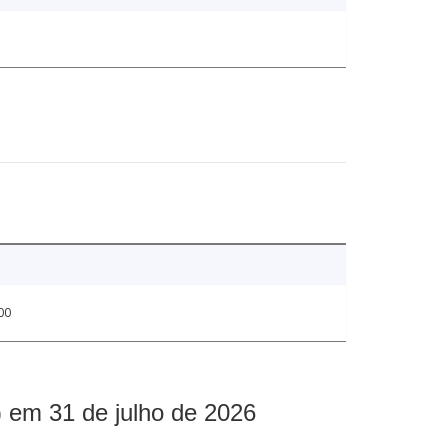
00
 em 31 de julho de 2026