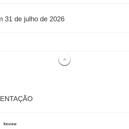
m 31 de julho de 2026
MENTAÇÃO
Review