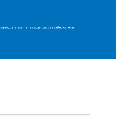
rio, para assinar as atualizações selecionadas.