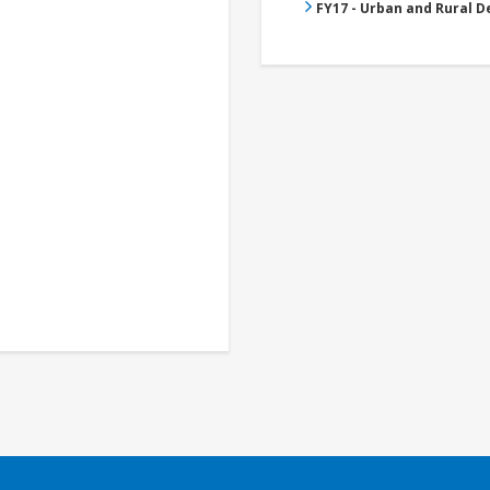
FY17 - Urban and Rural 