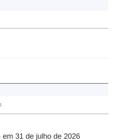
0
 em 31 de julho de 2026