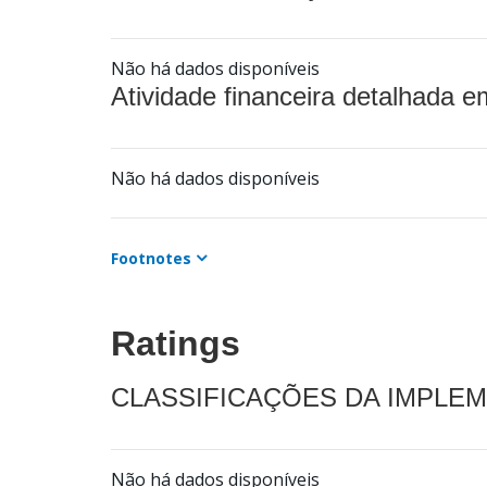
Não há dados disponíveis
Atividade financeira detalhada e
Não há dados disponíveis
Footnotes
Ratings
CLASSIFICAÇÕES DA IMPLE
Não há dados disponíveis