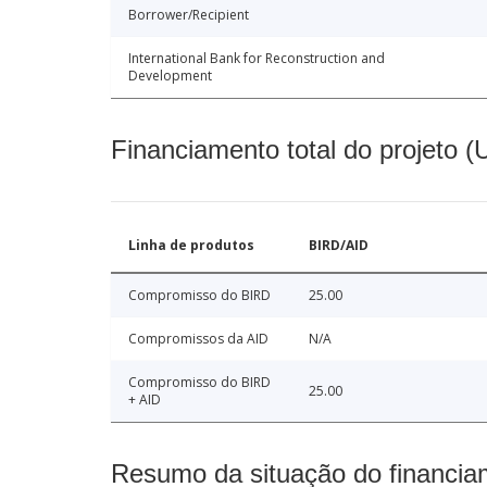
Borrower/Recipient
International Bank for Reconstruction and
Development
Financiamento total do projeto 
Linha de produtos
BIRD/AID
Compromisso do BIRD
25.00
Compromissos da AID
N/A
Compromisso do BIRD
25.00
+ AID
Resumo da situação do financia