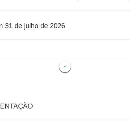
m 31 de julho de 2026
MENTAÇÃO