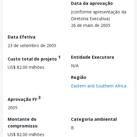
Data da aprovação
(conforme apresentação da
Diretoria Executiva)
26 de maio de 2005
Data Efetiva
23 de setembro de 2005
1
Entidade Executora
Custo total do projeto
N/A
US$ 82.00 milhões
Região
Eastern and Southern Africa
3
Aprovação FY
2005
Montante do
Categoria ambiental
compromisso
B
US$ 82.00 milhões