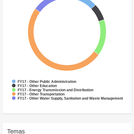
FY17 - Other Public Administration
FY17 - Other Education
FY17 - Energy Transmission and Distribution
FY17 - Other Transportation
FY17 - Other Water Supply, Sanitation and Waste Management
Temas