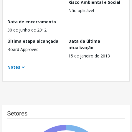
Risco Ambiental e Social
Não aplicável
Data de encerramento
30 de junho de 2012
Última etapa alcançada
Data da última
atualização
Board Approved
15 de janeiro de 2013
Notes
Setores