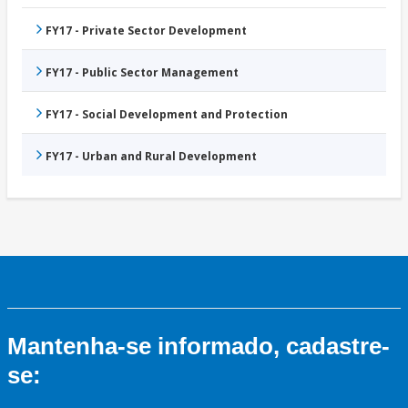
FY17 - Private Sector Development
FY17 - Public Sector Management
FY17 - Social Development and Protection
FY17 - Urban and Rural Development
Mantenha-se informado, cadastre-
se: