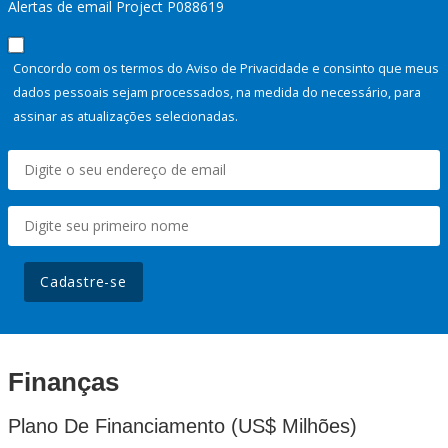
Alertas de email Project P088619
Concordo com os termos do Aviso de Privacidade e consinto que meus
dados pessoais sejam processados, na medida do necessário, para
assinar as atualizações selecionadas.
Cadastre-se
Finanças
Plano De Financiamento (US$ Milhões)