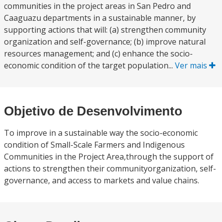
communities in the project areas in San Pedro and
Caaguazu departments in a sustainable manner, by
supporting actions that will: (a) strengthen community
organization and self-governance; (b) improve natural
resources management; and (c) enhance the socio-
economic condition of the target population...
Ver mais
Objetivo de Desenvolvimento
To improve in a sustainable way the socio-economic
condition of Small-Scale Farmers and Indigenous
Communities in the Project Area,through the support of
actions to strengthen their communityorganization, self-
governance, and access to markets and value chains.