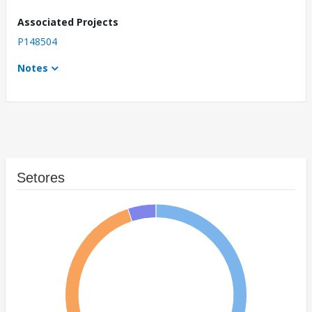
Associated Projects
P148504
Notes
Setores