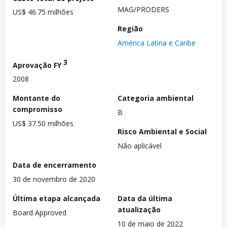
MAG/PRODERS
US$ 46.75 milhões
Região
América Latina e Caribe
3
Aprovação FY
2008
Montante do
Categoria ambiental
compromisso
B
US$ 37.50 milhões
Risco Ambiental e Social
Não aplicável
Data de encerramento
30 de novembro de 2020
Última etapa alcançada
Data da última
atualização
Board Approved
10 de maio de 2022