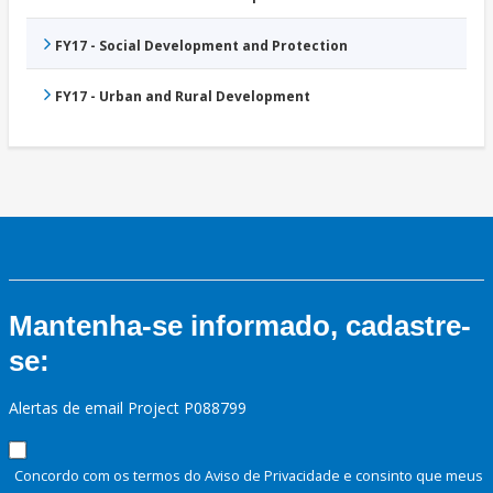
FY17 - Social Development and Protection
FY17 - Urban and Rural Development
Mantenha-se informado, cadastre-
se:
Alertas de email Project P088799
Concordo com os termos do Aviso de Privacidade e consinto que meus