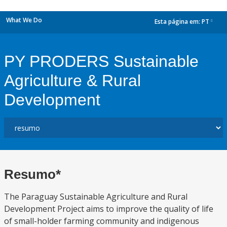
What We Do
Esta página em:
PT
dropdown
PY PRODERS Sustainable
Agriculture & Rural
Development
Resumo*
The Paraguay Sustainable Agriculture and Rural
Development Project aims to improve the quality of life
of small-holder farming community and indigenous