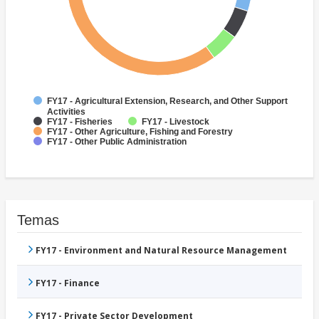
FY17 - Agricultural Extension, Research, and Other Support
Activities
FY17 - Fisheries
FY17 - Livestock
FY17 - Other Agriculture, Fishing and Forestry
FY17 - Other Public Administration
Temas
FY17 - Environment and Natural Resource Management
FY17 - Finance
FY17 - Private Sector Development