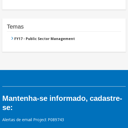
Temas
FY17 - Public Sector Management
Mantenha-se informado, cadastre-
se:
Alertas de email Project P089743