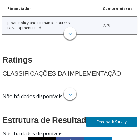
Financiador
Compromissos
Japan Policy and Human Resources
2.79
Development Fund
Ratings
CLASSIFICAÇÕES DA IMPLEMENTAÇÃO
Não há dados disponíveis
Estrutura de Resultados
Feedback Survey
Não há dados disponíveis