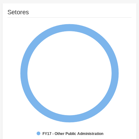
Setores
FY17 - Other Public Administration