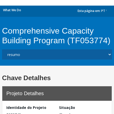
What We Do
Esta página em:
PT
dropdown
Comprehensive Capacity
Building Program (TF053774)
Chave Detalhes
Projeto Detalhes
Identidade do Projeto
Situação