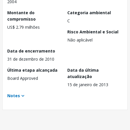
2004
Montante do
Categoria ambiental
compromisso
C
US$ 2.79 milhões
Risco Ambiental e Social
Não aplicável
Data de encerramento
31 de dezembro de 2010
Última etapa alcançada
Data da última
atualização
Board Approved
15 de janeiro de 2013
Notes