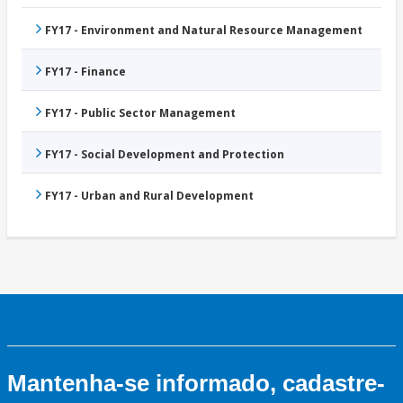
FY17 - Environment and Natural Resource Management
FY17 - Finance
FY17 - Public Sector Management
FY17 - Social Development and Protection
FY17 - Urban and Rural Development
Mantenha-se informado, cadastre-