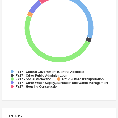
FY17 - Central Government (Central Agencies)
FY17 - Other Public Administration
FY17 - Social Protection
FY17 - Other Transportation
FY17 - Other Water Supply, Sanitation and Waste Management
FY17 - Housing Construction
Temas