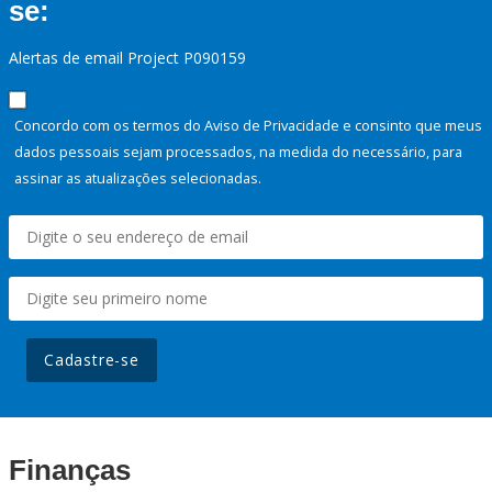
se:
Alertas de email Project P090159
Concordo com os termos do Aviso de Privacidade e consinto que meus
dados pessoais sejam processados, na medida do necessário, para
assinar as atualizações selecionadas.
Cadastre-se
Finanças