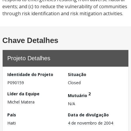
events; and (c) to reduce the vulnerability of communities
through risk identification and risk mitigation activities.
Chave Detalhes
Projeto Detalhes
Identidade do Projeto
Situação
P090159
Closed
Líder da Equipe
2
Mutuário
Michel Matera
N/A
País
Data de divulgação
Haiti
4 de novembro de 2004