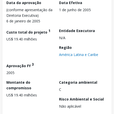
Data da aprovação
Data Efetiva
(conforme apresentação da
1 de junho de 2005
Diretoria Executiva)
6 de janeiro de 2005
1
Entidade Executora
Custo total do projeto
N/A
US$ 19.40 milhões
Região
América Latina e Caribe
3
Aprovação FY
2005
Montante do
Categoria ambiental
compromisso
C
US$ 19.40 milhões
Risco Ambiental e Social
Não aplicável