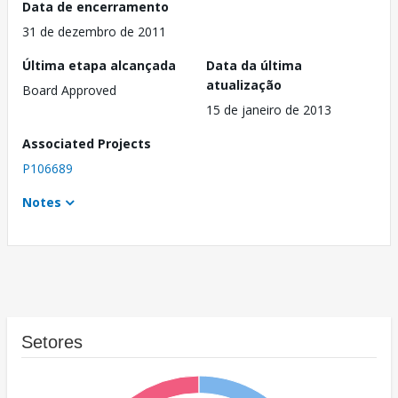
Data de encerramento
31 de dezembro de 2011
Última etapa alcançada
Data da última
atualização
Board Approved
15 de janeiro de 2013
Associated Projects
P106689
Notes
Setores