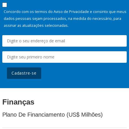
Concordo com os termos do Aviso de Privacidade e consinto que meus
dados pessoais sejam processados, na medida do necessário, para
assinar as atualizações selecionadas.
Cadastre-se
Finanças
Plano De Financiamento (US$ Milhões)