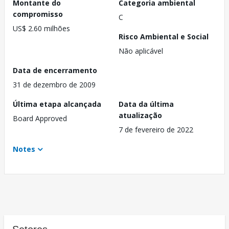
Montante do
Categoria ambiental
compromisso
C
US$ 2.60 milhões
Risco Ambiental e Social
Não aplicável
Data de encerramento
31 de dezembro de 2009
Última etapa alcançada
Data da última
atualização
Board Approved
7 de fevereiro de 2022
Notes