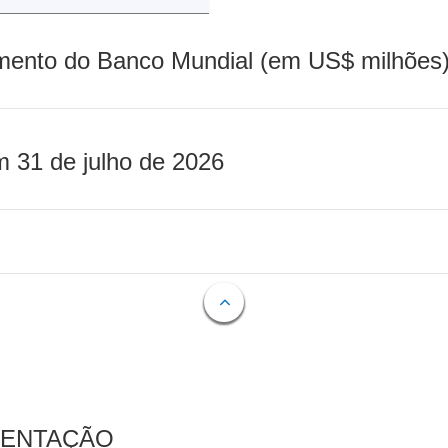
mento do Banco Mundial (em US$ milhões)
m 31 de julho de 2026
MENTAÇÃO