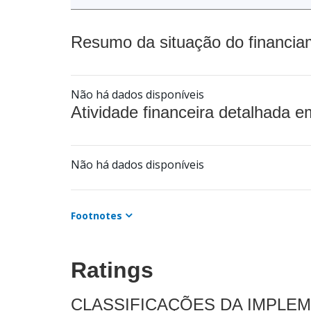
Resumo da situação do financia
Não há dados disponíveis
Atividade financeira detalhada e
Não há dados disponíveis
Footnotes
Ratings
CLASSIFICAÇÕES DA IMPLE