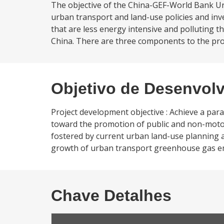
The objective of the China-GEF-World Bank Ur
urban transport and land-use policies and i
that are less energy intensive and polluting 
China. There are three components to the proje
Objetivo de Desenvol
Project development objective : Achieve a par
toward the promotion of public and non-motor
fostered by current urban land-use planning a
growth of urban transport greenhouse gas emis
Chave Detalhes