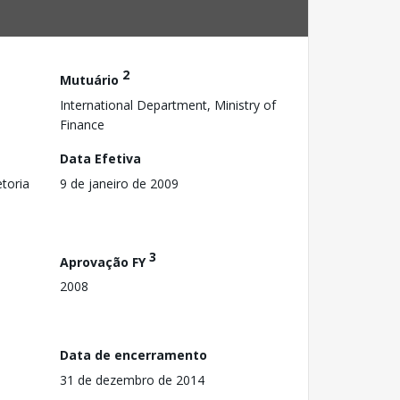
2
Mutuário
International Department, Ministry of
Finance
Data Efetiva
toria
9 de janeiro de 2009
3
Aprovação FY
2008
Data de encerramento
31 de dezembro de 2014