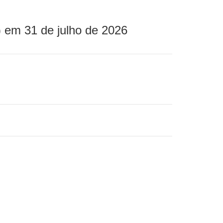
 em 31 de julho de 2026