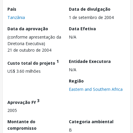
País
Data de divulgação
Tanzânia
1 de setembro de 2004
Data da aprovação
Data Efetiva
(conforme apresentação da
N/A
Diretoria Executiva)
21 de outubro de 2004
1
Entidade Executora
Custo total do projeto
N/A
US$ 3.60 milhões
Região
Eastern and Southern Africa
3
Aprovação FY
2005
Montante do
Categoria ambiental
compromisso
B