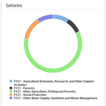
Setores
FY17 - Agricultural Extension, Research, and Other Support
Activities
FY17 - Forestry
FY17 - Other Agriculture, Fishing and Forestry
FY17 - Social Protection
FY17 - Other Water Supply, Sanitation and Waste Management