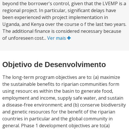
beyond the borrower's control, given that the LVEMP is a
regional project. In particular, significant delays have
been experienced with project implementation in
Uganda, and Kenya over the course o f the last two years.
The additional finance is considered necessary because
of unforeseen cost...
Ver mais
Objetivo de Desenvolvimento
The long-term program objectives are to: (a) maximize
the sustainable benefits to riparian communities form
using resourc es within the basin to generate food,
employment and income, supply safe water, and sustain
a disease-free environment; and (b) conserve biodiversity
and genetic resources for the benefit of the riparian
countries in particular and the global community in
general. Phase 1 development objectives are to(a)