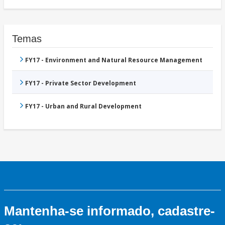
Temas
FY17 - Environment and Natural Resource Management
FY17 - Private Sector Development
FY17 - Urban and Rural Development
Mantenha-se informado, cadastre-