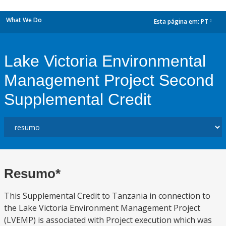
What We Do
Esta página em:
PT
dropdown
Lake Victoria Environmental
Management Project Second
Supplemental Credit
Resumo*
This Supplemental Credit to Tanzania in connection to
the Lake Victoria Environment Management Project
(LVEMP) is associated with Project execution which was