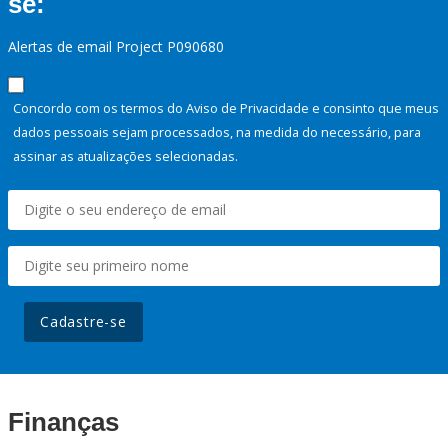
se:
Alertas de email Project P090680
Concordo com os termos do Aviso de Privacidade e consinto que meus
dados pessoais sejam processados, na medida do necessário, para
assinar as atualizações selecionadas.
Cadastre-se
Finanças