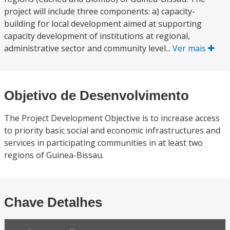
project will include three components: a) capacity-
building for local development aimed at supporting
capacity development of institutions at regional,
administrative sector and community level...
Ver mais
Objetivo de Desenvolvimento
The Project Development Objective is to increase access
to priority basic social and economic infrastructures and
services in participating communities in at least two
regions of Guinea-Bissau.
Chave Detalhes