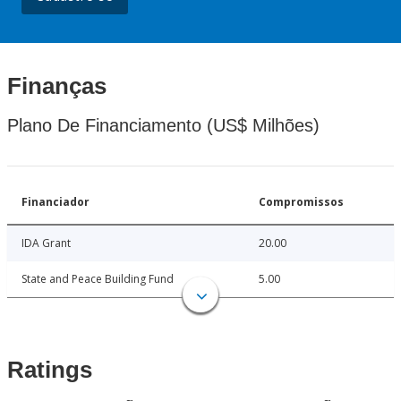
Finanças
Plano De Financiamento (US$ Milhões)
Financiador
Compromissos
IDA Grant
20.00
State and Peace Building Fund
5.00
Ratings