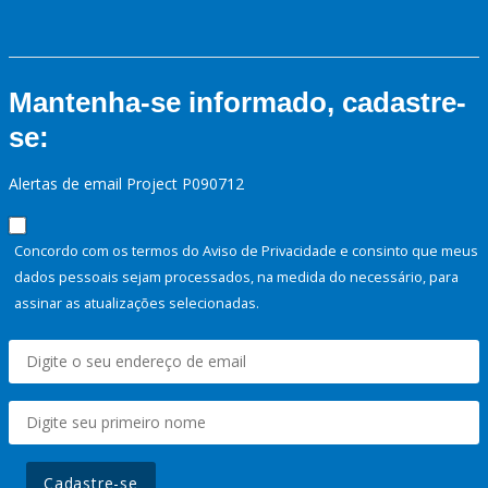
Mantenha-se informado, cadastre-
se:
Alertas de email Project P090712
Concordo com os termos do Aviso de Privacidade e consinto que meus
dados pessoais sejam processados, na medida do necessário, para
assinar as atualizações selecionadas.
Cadastre-se