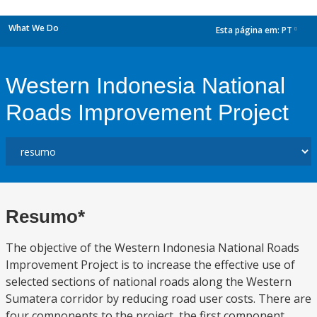
What We Do
Esta página em:
PT
dropdown
Western Indonesia National
Roads Improvement Project
Resumo*
The objective of the Western Indonesia National Roads
Improvement Project is to increase the effective use of
selected sections of national roads along the Western
Sumatera corridor by reducing road user costs. There are
four components to the project, the first component