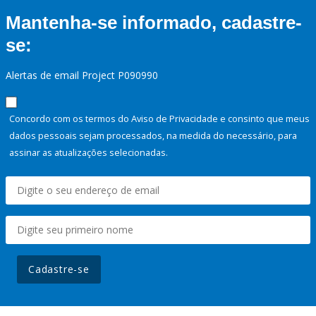
Mantenha-se informado, cadastre-
se:
Alertas de email Project P090990
Concordo com os termos do Aviso de Privacidade e consinto que meus
dados pessoais sejam processados, na medida do necessário, para
assinar as atualizações selecionadas.
Cadastre-se