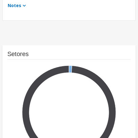
Notes
Setores