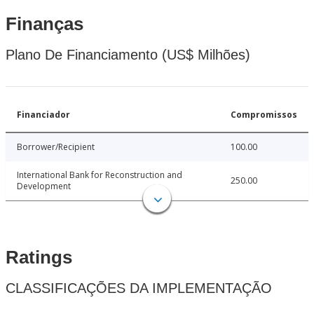
Finanças
Plano De Financiamento (US$ Milhões)
Financiador
Compromissos
Borrower/Recipient
100.00
International Bank for Reconstruction and
250.00
Development
Ratings
CLASSIFICAÇÕES DA IMPLEMENTAÇÃO