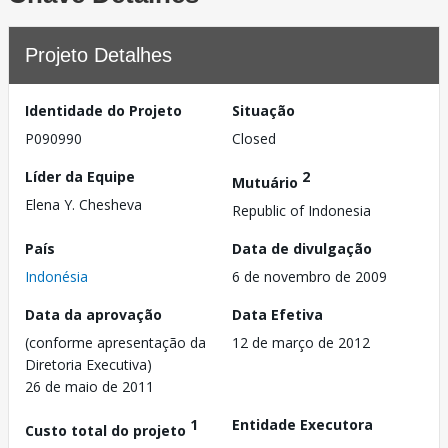
Projeto Detalhes
Identidade do Projeto
Situação
P090990
Closed
Líder da Equipe
2
Mutuário
Elena Y. Chesheva
Republic of Indonesia
País
Data de divulgação
Indonésia
6 de novembro de 2009
Data da aprovação
Data Efetiva
(conforme apresentação da
12 de março de 2012
Diretoria Executiva)
26 de maio de 2011
1
Entidade Executora
Custo total do projeto