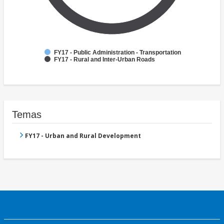
FY17 - Public Administration - Transportation
FY17 - Rural and Inter-Urban Roads
Temas
FY17 - Urban and Rural Development