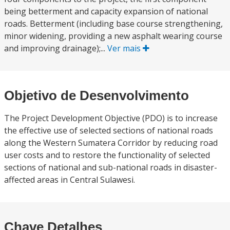
being betterment and capacity expansion of national
roads. Betterment (including base course strengthening,
minor widening, providing a new asphalt wearing course
and improving drainage);...
Ver mais
Objetivo de Desenvolvimento
The Project Development Objective (PDO) is to increase
the effective use of selected sections of national roads
along the Western Sumatera Corridor by reducing road
user costs and to restore the functionality of selected
sections of national and sub-national roads in disaster-
affected areas in Central Sulawesi.
Chave Detalhes