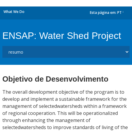
What We Do
Esta página em:
PT
dropdown
ENSAP: Water Shed Project
Objetivo de Desenvolvimento
The overall development objective of the program is to
develop and implement a sustainable framework for the
management of selectedwatersheds within a framework
of regional cooperation. This will be operationalized
through enhancing the management of
selectedwatersheds to improve standards of living of the