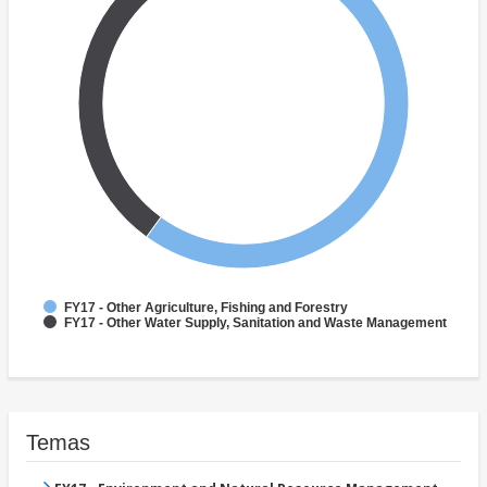
FY17 - Other Agriculture, Fishing and Forestry
FY17 - Other Water Supply, Sanitation and Waste Management
Temas