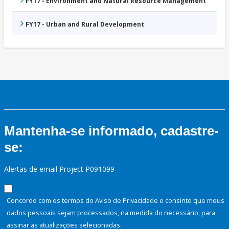
FY17 - Environment and Natural Resource Management
FY17 - Urban and Rural Development
Mantenha-se informado, cadastre-
se:
Alertas de email Project P091099
Concordo com os termos do Aviso de Privacidade e consinto que meus
dados pessoais sejam processados, na medida do necessário, para
assinar as atualizações selecionadas.