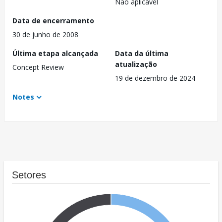
Não aplicável
Data de encerramento
30 de junho de 2008
Última etapa alcançada
Data da última
atualização
Concept Review
19 de dezembro de 2024
Notes
Setores