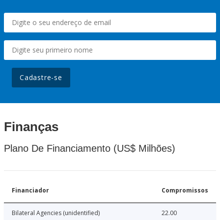
Cadastre-se
Finanças
Plano De Financiamento (US$ Milhões)
Financiador
Compromissos
Bilateral Agencies (unidentified)
22.00