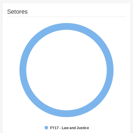
Setores
FY17 - Law and Justice