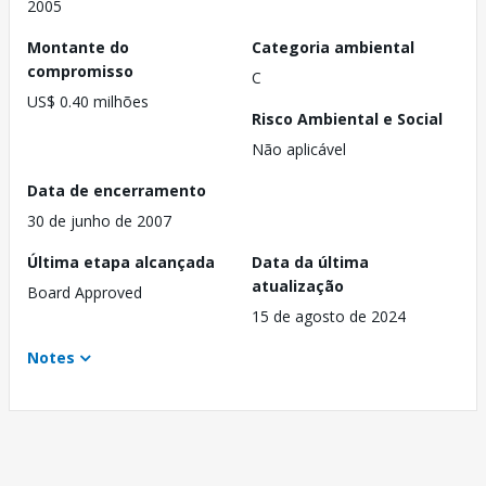
2005
Montante do
Categoria ambiental
compromisso
C
US$ 0.40 milhões
Risco Ambiental e Social
Não aplicável
Data de encerramento
30 de junho de 2007
Última etapa alcançada
Data da última
atualização
Board Approved
15 de agosto de 2024
Notes