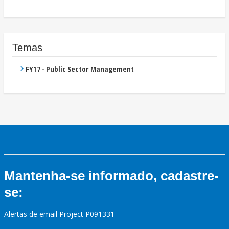
Temas
FY17 - Public Sector Management
Mantenha-se informado, cadastre-
se:
Alertas de email Project P091331