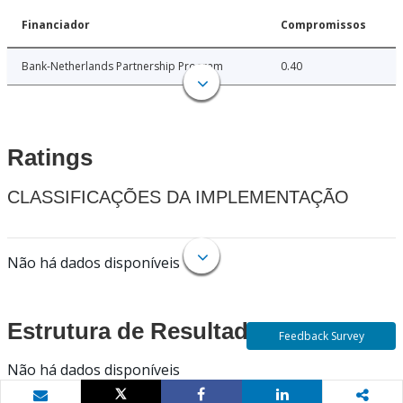
Financiador
Compromissos
Bank-Netherlands Partnership Program
0.40
Ratings
CLASSIFICAÇÕES DA IMPLEMENTAÇÃO
Não há dados disponíveis
Estrutura de Resultados
Feedback Survey
Não há dados disponíveis