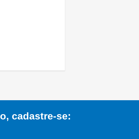
, cadastre-se: