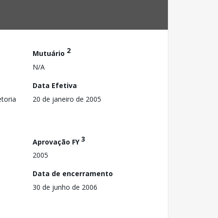
2
Mutuário
N/A
Data Efetiva
toria
20 de janeiro de 2005
3
Aprovação FY
2005
Data de encerramento
30 de junho de 2006