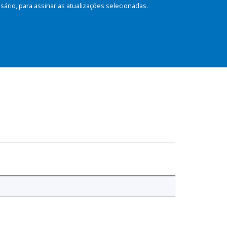
rio, para assinar as atualizações selecionadas.