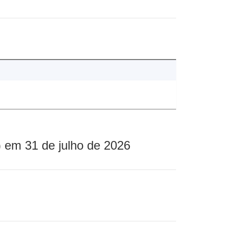
 em 31 de julho de 2026