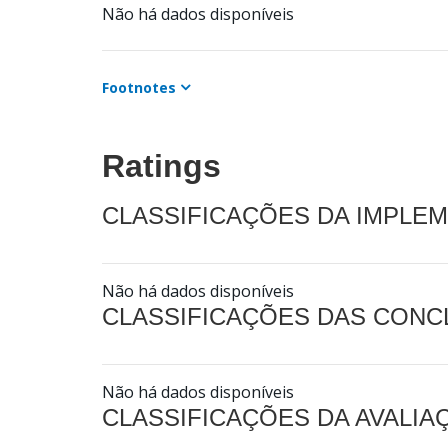
Não há dados disponíveis
Footnotes
Ratings
CLASSIFICAÇÕES DA IMPLE
Não há dados disponíveis
CLASSIFICAÇÕES DAS CON
Não há dados disponíveis
CLASSIFICAÇÕES DA AVALI