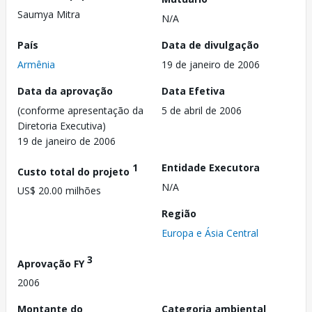
Saumya Mitra
N/A
País
Data de divulgação
Armênia
19 de janeiro de 2006
Data da aprovação
Data Efetiva
(conforme apresentação da
5 de abril de 2006
Diretoria Executiva)
19 de janeiro de 2006
1
Entidade Executora
Custo total do projeto
N/A
US$ 20.00 milhões
Região
Europa e Ásia Central
3
Aprovação FY
2006
Montante do
Categoria ambiental