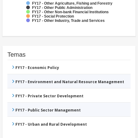
FY17 - Other Agriculture, Fishing and Forestry
FY17 - Other Public Administration
FY17 - Other Non-bank Financial Institutions
FY17 - Social Protection
FY17 - Other Industry, Trade and Services
Temas
FY17 - Economic Policy
FY17 - Environment and Natural Resource Management
FY17 - Private Sector Development
FY17 - Public Sector Management
FY17 - Urban and Rural Development