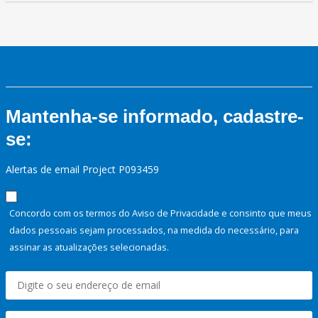
Mantenha-se informado, cadastre-
se:
Alertas de email Project P093459
Concordo com os termos do Aviso de Privacidade e consinto que meus
dados pessoais sejam processados, na medida do necessário, para
assinar as atualizações selecionadas.