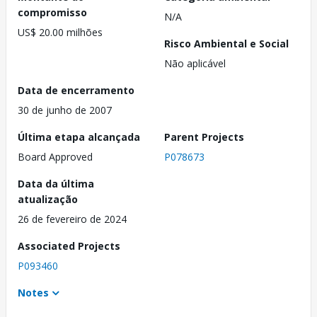
compromisso
N/A
US$ 20.00 milhões
Risco Ambiental e Social
Não aplicável
Data de encerramento
30 de junho de 2007
Última etapa alcançada
Parent Projects
Board Approved
P078673
Data da última
atualização
26 de fevereiro de 2024
Associated Projects
P093460
Notes