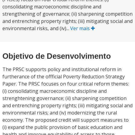
consolidating macroeconomic discipline and
strengthening of governance; (ii) sharpening competition
and entrenching property rights; (iii) mitigating social and
environmental risks, and (iv)...
Ver mais
Objetivo de Desenvolvimento
The PRSC supports policy and institutional reform in
furtherance of the offficial Poverty Reduction Strategy
Paper. The PRSC focuses on four critical reform themes:
(i) consolidating macroeconomic discipline and
strenghtening governance; (ii) sharpening competition
and entrenching property rights; (iii) mitigating social and
environmental risks; and (iv) modernizing the rural
economy. The proposed credit will support measures to
(i) expand the public provision of basic education and
health and improve equitability of access to those