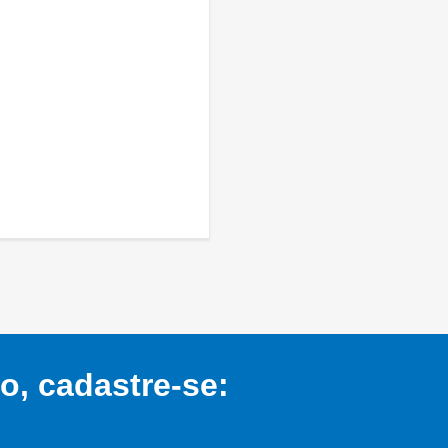
, cadastre-se: