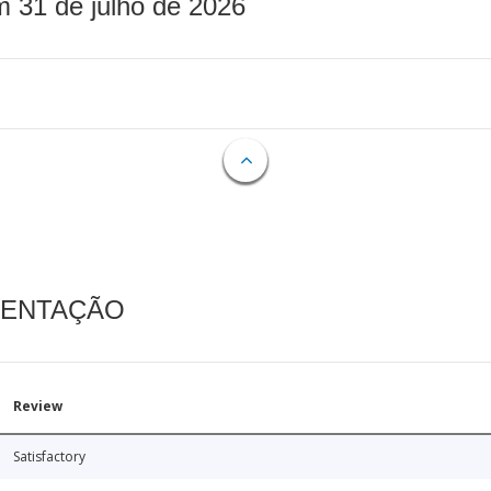
m 31 de julho de 2026
MENTAÇÃO
Review
Satisfactory