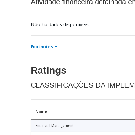
Atividade financeira detalhada e
Não há dados disponíveis
Footnotes
Ratings
CLASSIFICAÇÕES DA IMPLE
Name
Financial Management