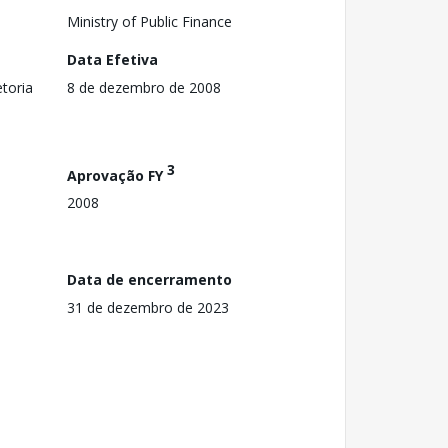
Ministry of Public Finance
Data Efetiva
toria
8 de dezembro de 2008
3
Aprovação FY
2008
Data de encerramento
31 de dezembro de 2023