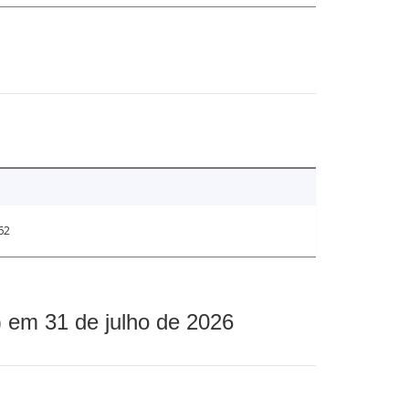
62
 em 31 de julho de 2026