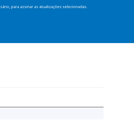
rio, para assinar as atualizações selecionadas.