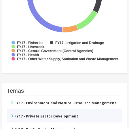
FY17 - Fisheries
FY17 - Irrigation and Drainage
FY17 - Livestock
FY17 - Central Government (Central Agencies)
FY17 - Health
FY17 - Other Water Supply, Sanitation and Waste Management
Temas
FY17 - Environment and Natural Resource Management
FY17 - Private Sector Development