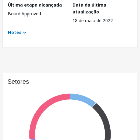
Última etapa alcançada
Data da última
atualização
Board Approved
18 de maio de 2022
Notes
Setores