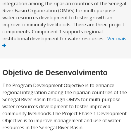
integration among the riparian countries of the Senegal
River Basin Organization (OMVS) for multi-purpose
water resources development to foster growth an
improve community livelihoods. There are three project
components. Component 1 supports regional
institutional development for water resources...
Ver mais
Objetivo de Desenvolvimento
The Program Development Objective is to enhance
regional integration among the riparian countries of the
Senegal River Basin through OMVS for multi-purpose
water resources development to foster improved
community livelihoods.The Project Phase 1 Development
Objective is to improve management and use of water
resources in the Senegal River Basin.