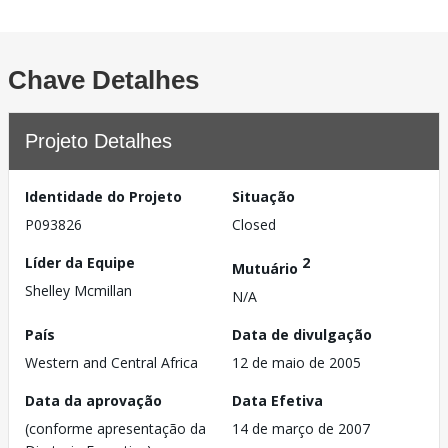
Chave Detalhes
Projeto Detalhes
Identidade do Projeto
Situação
P093826
Closed
Líder da Equipe
2
Mutuário
Shelley Mcmillan
N/A
País
Data de divulgação
Western and Central Africa
12 de maio de 2005
Data da aprovação
Data Efetiva
(conforme apresentação da
14 de março de 2007