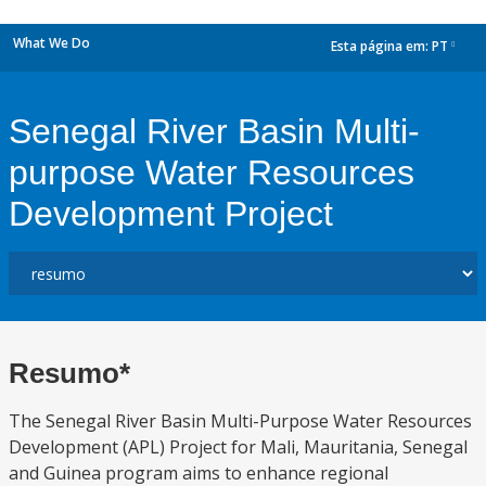
What We Do
Esta página em:
PT
dropdown
Senegal River Basin Multi-
purpose Water Resources
Development Project
Resumo*
The Senegal River Basin Multi-Purpose Water Resources
Development (APL) Project for Mali, Mauritania, Senegal
and Guinea program aims to enhance regional