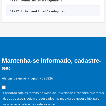
FY17 - Public Sector Management
FY17 - Urban and Rural Development
Mantenha-se informado, cadastre-
se:
Alertas de email Project P093826
Concordo com os termos do Aviso de Privacidade e consinto que meus
dados pessoais sejam processados, na medida do necessário, para
assinar as atualizações selecionadas.