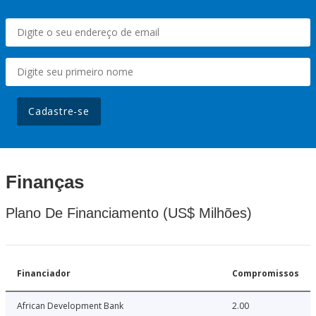
Cadastre-se
Finanças
Plano De Financiamento (US$ Milhões)
Financiador
Compromissos
African Development Bank
2.00