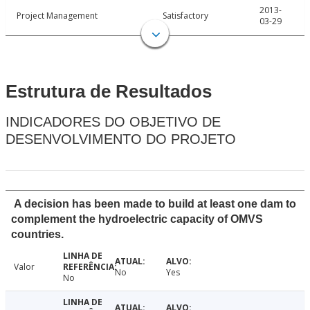
2013-
Project Management
Satisfactory
03-29
Estrutura de Resultados
INDICADORES DO OBJETIVO DE
DESENVOLVIMENTO DO PROJETO
A decision has been made to build at least one dam to
complement the hydroelectric capacity of OMVS
countries.
Valor
No
Yes
No