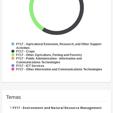
FY17 - Agricultural Extension, Research, and Other Support
Activities
FY17 - Crops
FY17 - Other Agriculture, Fishing and Forestry
FY17 - Public Administration - Information and
Communications Technologies
FY17 - ICT Services
FY17 - Other Information and Communications Technologies
Temas
FY17 - Environment and Natural Resource Management