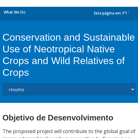
What We Do
Esta página em:
PT
dropdown
Conservation and Sustainable
Use of Neotropical Native
Crops and Wild Relatives of
Crops
Objetivo de Desenvolvimento
The proposed project will contribute to the global goal of