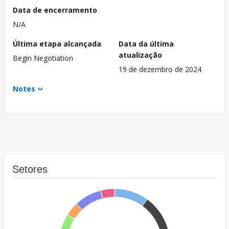
Data de encerramento
N/A
Última etapa alcançada
Data da última
atualização
Begin Negotiation
19 de dezembro de 2024
Notes
Setores