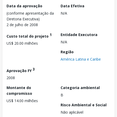
Data da aprovação
Data Efetiva
(conforme apresentação da
N/A
Diretoria Executiva)
2 de julho de 2008
1
Entidade Executora
Custo total do projeto
N/A
US$ 20.00 milhões
Região
América Latina e Caribe
3
Aprovação FY
2008
Montante do
Categoria ambiental
compromisso
B
US$ 14.00 milhões
Risco Ambiental e Social
Não aplicável