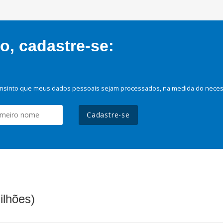
, cadastre-se:
nsinto que meus dados pessoais sejam processados, na medida do necessá
Cadastre-se
ilhões)