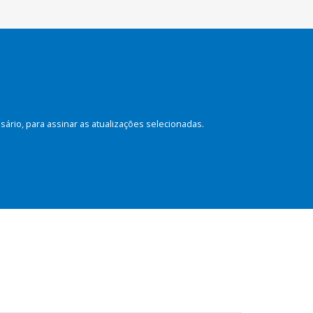
rio, para assinar as atualizações selecionadas.