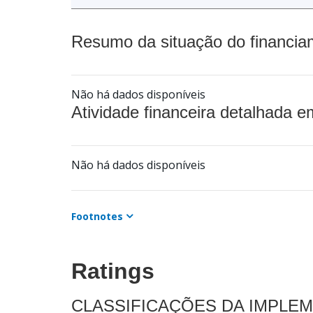
Resumo da situação do financia
Não há dados disponíveis
Atividade financeira detalhada e
Não há dados disponíveis
Footnotes
Ratings
CLASSIFICAÇÕES DA IMPLE