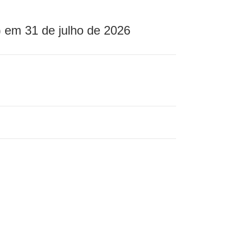
 em 31 de julho de 2026