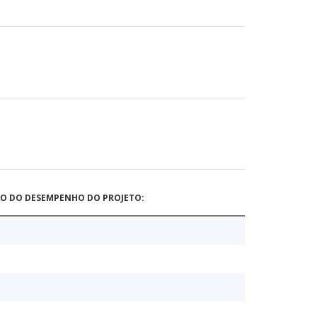
ÃO DO DESEMPENHO DO PROJETO: