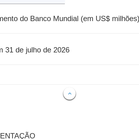
mento do Banco Mundial (em US$ milhões)
m 31 de julho de 2026
MENTAÇÃO