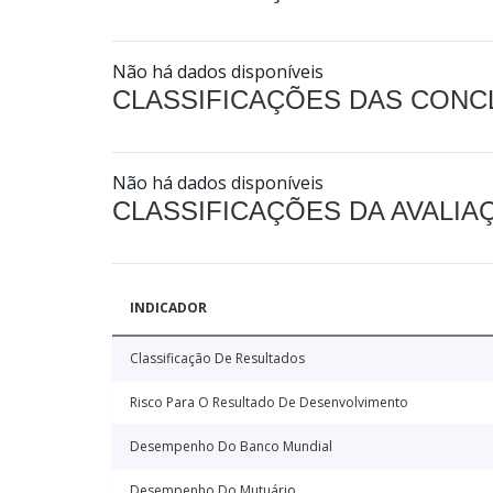
Não há dados disponíveis
CLASSIFICAÇÕES DAS CON
Não há dados disponíveis
CLASSIFICAÇÕES DA AVALI
INDICADOR
Classificação De Resultados
Risco Para O Resultado De Desenvolvimento
Desempenho Do Banco Mundial
Desempenho Do Mutuário