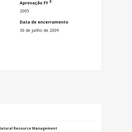
3
Aprovação FY
2005
Data de encerramento
30 de junho de 2009
 Natural Resource Management